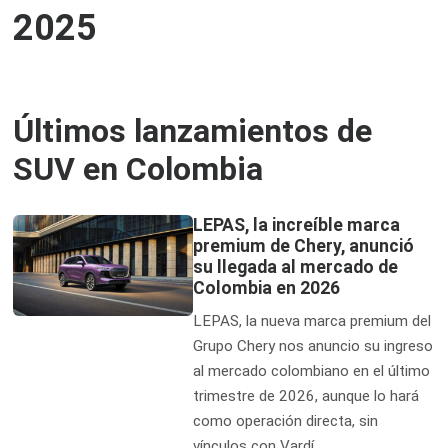
2025
Últimos lanzamientos de
SUV en Colombia
LEPAS, la increíble marca
premium de Chery, anunció
su llegada al mercado de
Colombia en 2026
LEPAS, la nueva marca premium del
Grupo Chery nos anuncio su ingreso
al mercado colombiano en el último
trimestre de 2026, aunque lo hará
como operación directa, sin
vínculos con Vardí.