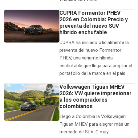
CUPRA Formentor PHEV
2026 en Colombia: Precio y
preventa del nuevo SUV
híbrido enchufable
CUPRA ha iniciado oficialmente la
preventa del nuevo Formentor
PHEV, una variante híbrida
enchufable que llega para ampliar el
portafolio de la marca en el país.
Volkswagen Tiguan MHEV
2026: VW quiere impresionar
a los compradores
colombianos
Llegó a Colombia la Volkswagen
Tiguan MHEV para alegrar más un
mercado de SUV-C muy