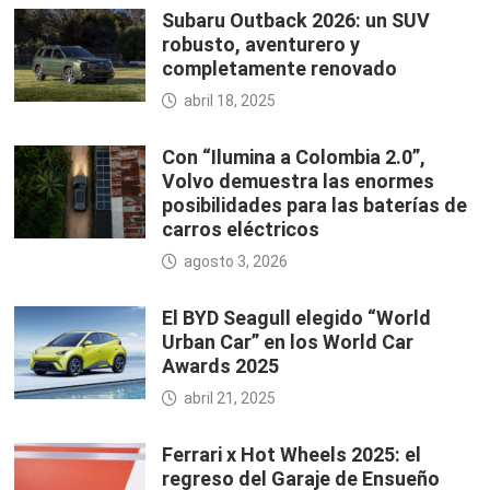
Subaru Outback 2026: un SUV
robusto, aventurero y
completamente renovado
abril 18, 2025
Con “Ilumina a Colombia 2.0”,
Volvo demuestra las enormes
posibilidades para las baterías de
carros eléctricos
agosto 3, 2026
El BYD Seagull elegido “World
Urban Car” en los World Car
Awards 2025
abril 21, 2025
Ferrari x Hot Wheels 2025: el
regreso del Garaje de Ensueño