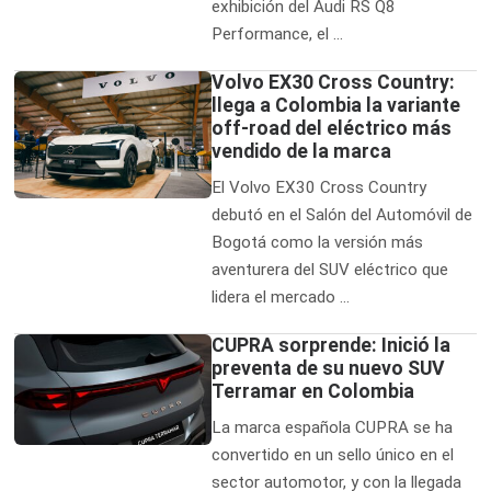
exhibición del Audi RS Q8
Performance, el …
Volvo EX30 Cross Country:
llega a Colombia la variante
off-road del eléctrico más
vendido de la marca
El Volvo EX30 Cross Country
debutó en el Salón del Automóvil de
Bogotá como la versión más
aventurera del SUV eléctrico que
lidera el mercado …
CUPRA sorprende: Inició la
preventa de su nuevo SUV
Terramar en Colombia
La marca española CUPRA se ha
convertido en un sello único en el
sector automotor, y con la llegada