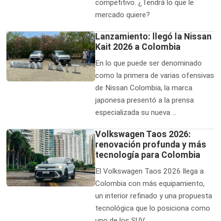
competitivo. ¿Tendrá lo que le
mercado quiere?
Lanzamiento: llegó la Nissan
Kait 2026 a Colombia
En lo que puede ser denominado
como la primera de varias ofensivas
de Nissan Colombia, la marca
japonesa presentó a la prensa
especializada su nueva …
Volkswagen Taos 2026:
renovación profunda y más
tecnología para Colombia
El Volkswagen Taos 2026 llega a
Colombia con más equipamiento,
un interior refinado y una propuesta
tecnológica que lo posiciona como
uno de los SUV …