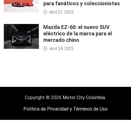
para fanáticos y coleccionistas
abril 21, 2025
Mazda EZ-60: el nuevo SUV
eléctrico de la marca para el
mercado chino
abril 24, 2025
Copyright © 2026
Motor City Colombia
.
Política de Privacidad y Términos de Uso