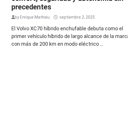
precedentes
by
Enrique Mathieu
septiembre 2, 2025
El Volvo XC70 híbrido enchufable debuta como el
primer vehículo híbrido de largo alcance de la marc
con más de 200 km en modo eléctrico …