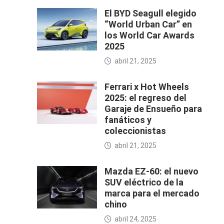
El BYD Seagull elegido
“World Urban Car” en
los World Car Awards
2025
abril 21, 2025
Ferrari x Hot Wheels
2025: el regreso del
Garaje de Ensueño para
fanáticos y
coleccionistas
abril 21, 2025
Mazda EZ-60: el nuevo
SUV eléctrico de la
marca para el mercado
chino
abril 24, 2025