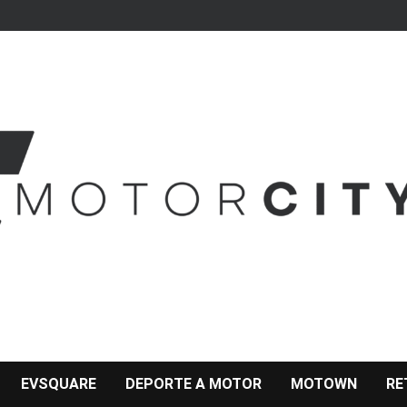
EVSQUARE
DEPORTE A MOTOR
MOTOWN
RE