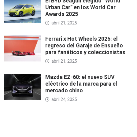
El BYD Seagull elegido “World
Urban Car” en los World Car
Awards 2025
abril 21, 2025
Ferrari x Hot Wheels 2025: el
regreso del Garaje de Ensueño
para fanáticos y coleccionistas
abril 21, 2025
Mazda EZ-60: el nuevo SUV
eléctrico de la marca para el
mercado chino
abril 24, 2025