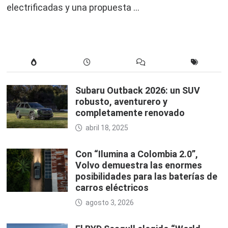
electrificadas y una propuesta …
Subaru Outback 2026: un SUV
robusto, aventurero y
completamente renovado
abril 18, 2025
Con “Ilumina a Colombia 2.0”,
Volvo demuestra las enormes
posibilidades para las baterías de
carros eléctricos
agosto 3, 2026