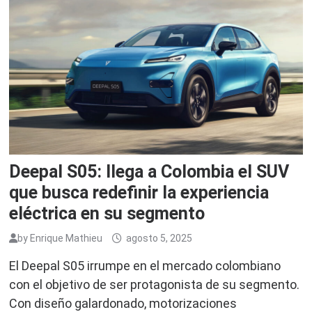
Deepal S05: llega a Colombia el SUV
que busca redefinir la experiencia
eléctrica en su segmento
by
Enrique Mathieu
agosto 5, 2025
El Deepal S05 irrumpe en el mercado colombiano
con el objetivo de ser protagonista de su segmento.
Con diseño galardonado, motorizaciones