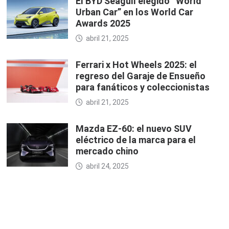
El BYD Seagull elegido “World
Urban Car” en los World Car
Awards 2025
abril 21, 2025
Ferrari x Hot Wheels 2025: el
regreso del Garaje de Ensueño
para fanáticos y coleccionistas
abril 21, 2025
Mazda EZ-60: el nuevo SUV
eléctrico de la marca para el
mercado chino
abril 24, 2025