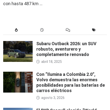
con hasta 487 km …
Subaru Outback 2026: un SUV
robusto, aventurero y
completamente renovado
abril 18, 2025
Con “Ilumina a Colombia 2.0”,
Volvo demuestra las enormes
posibilidades para las baterías de
carros eléctricos
agosto 3, 2026