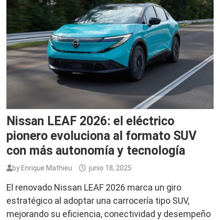
Nissan LEAF 2026: el eléctrico
pionero evoluciona al formato SUV
con más autonomía y tecnología
by
Enrique Mathieu
junio 18, 2025
El renovado Nissan LEAF 2026 marca un giro
estratégico al adoptar una carrocería tipo SUV,
mejorando su eficiencia, conectividad y desempeño