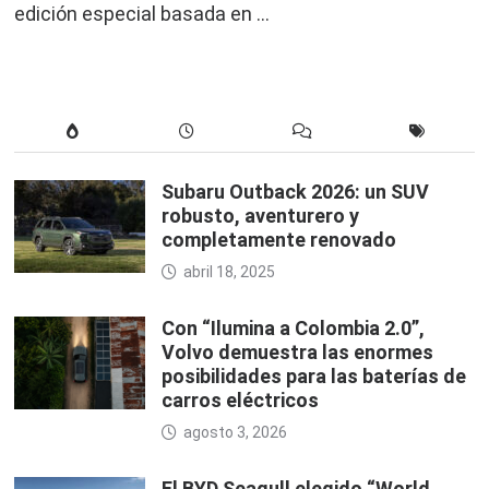
edición especial basada en …
Subaru Outback 2026: un SUV
robusto, aventurero y
completamente renovado
abril 18, 2025
Con “Ilumina a Colombia 2.0”,
Volvo demuestra las enormes
posibilidades para las baterías de
carros eléctricos
agosto 3, 2026
El BYD Seagull elegido “World