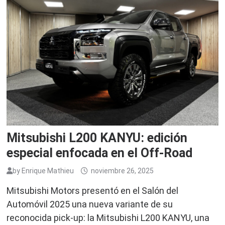
Mitsubishi L200 KANYU: edición
especial enfocada en el Off-Road
by
Enrique Mathieu
noviembre 26, 2025
Mitsubishi Motors presentó en el Salón del
Automóvil 2025 una nueva variante de su
reconocida pick-up: la Mitsubishi L200 KANYU, una