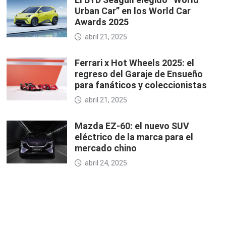
Urban Car” en los World Car
Awards 2025
abril 21, 2025
Ferrari x Hot Wheels 2025: el
regreso del Garaje de Ensueño
para fanáticos y coleccionistas
abril 21, 2025
Mazda EZ-60: el nuevo SUV
eléctrico de la marca para el
mercado chino
abril 24, 2025