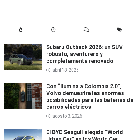
Subaru Outback 2026: un SUV
robusto, aventurero y
completamente renovado
abril 18, 2025
Con “Ilumina a Colombia 2.0”,
Volvo demuestra las enormes
posibilidades para las baterías de
carros eléctricos
agosto 3, 2026
El BYD Seagull elegido “World
Urban Car” en los World Car