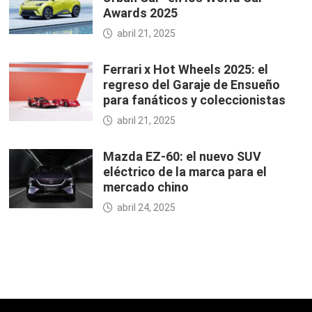
Awards 2025
abril 21, 2025
Ferrari x Hot Wheels 2025: el
regreso del Garaje de Ensueño
para fanáticos y coleccionistas
abril 21, 2025
Mazda EZ-60: el nuevo SUV
eléctrico de la marca para el
mercado chino
abril 24, 2025