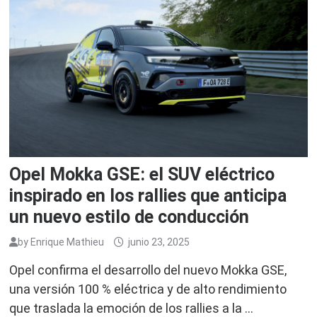
Opel Mokka GSE: el SUV eléctrico
inspirado en los rallies que anticipa
un nuevo estilo de conducción
by
Enrique Mathieu
junio 23, 2025
Opel confirma el desarrollo del nuevo Mokka GSE,
una versión 100 % eléctrica y de alto rendimiento
que traslada la emoción de los rallies a la …