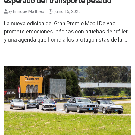
esperado del transporte pesado
by
Enrique Mathieu
junio 16, 2025
La nueva edición del Gran Premio Mobil Delvac
promete emociones inéditas con pruebas de tráiler
y una agenda que honra a los protagonistas de la …