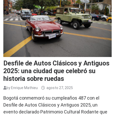
Desfile de Autos Clásicos y Antiguos
2025: una ciudad que celebró su
historia sobre ruedas
by
Enrique Mathieu
agosto 27, 2025
Bogotá conmemoró su cumpleaños 487 con el
Desfile de Autos Clásicos y Antiguos 2025, un
evento declarado Patrimonio Cultural Rodante que