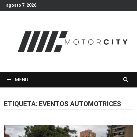
Skip
agosto 7, 2026
to
content
MENU
ETIQUETA:
EVENTOS AUTOMOTRICES