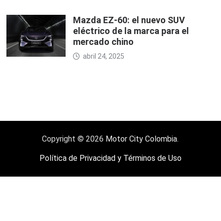
Mazda EZ-60: el nuevo SUV
eléctrico de la marca para el
mercado chino
abril 24, 2025
Copyright © 2026
Motor City Colombia
.
Política de Privacidad y Términos de Uso