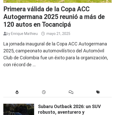
Primera válida de la Copa ACC
Autogermana 2025 reunió a más de
120 autos en Tocancipá
by
Enrique Mathieu
mayo 21, 2025
La jornada inaugural de la Copa ACC Autogermana
2025, campeonato automovilístico del Automóvil
Club de Colombia fue un éxito para la organización,
con récord de …
Subaru Outback 2026: un SUV
robusto, aventurero y