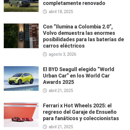
completamente renovado
abril 18, 2025
Con “Ilumina a Colombia 2.0”,
Volvo demuestra las enormes
posibilidades para las baterías de
carros eléctricos
agosto 3, 2026
El BYD Seagull elegido “World
Urban Car” en los World Car
Awards 2025
abril 21, 2025
Ferrari x Hot Wheels 2025: el
regreso del Garaje de Ensueño
para fanáticos y coleccionistas
abril 21, 2025