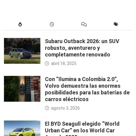
Subaru Outback 2026: un SUV
robusto, aventurero y
completamente renovado
abril 18, 2025
Con “Ilumina a Colombia 2.0”,
Volvo demuestra las enormes
posibilidades para las baterías de
carros eléctricos
agosto 3, 2026
El BYD Seagull elegido “World
Urban Car” en los World Car