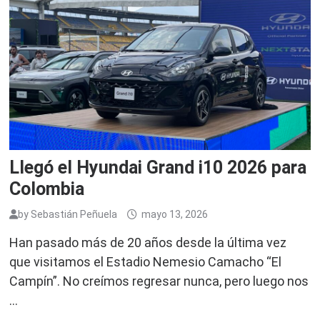
Llegó el Hyundai Grand i10 2026 para
Colombia
by
Sebastián Peñuela
mayo 13, 2026
Han pasado más de 20 años desde la última vez
que visitamos el Estadio Nemesio Camacho “El
Campín”. No creímos regresar nunca, pero luego nos
…