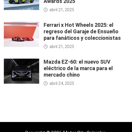
Awards 2025
abril 21, 2025
Ferrari x Hot Wheels 2025: el
regreso del Garaje de Ensueño
para fanáticos y coleccionistas
abril 21, 2025
Mazda EZ-60: el nuevo SUV
eléctrico de la marca para el
mercado chino
abril 24, 2025