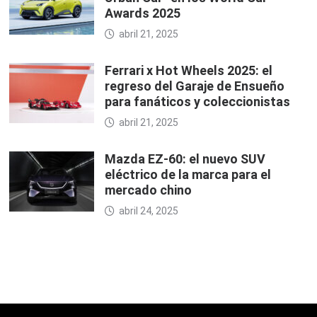
Awards 2025
abril 21, 2025
Ferrari x Hot Wheels 2025: el
regreso del Garaje de Ensueño
para fanáticos y coleccionistas
abril 21, 2025
Mazda EZ-60: el nuevo SUV
eléctrico de la marca para el
mercado chino
abril 24, 2025