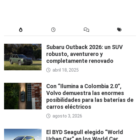
Subaru Outback 2026: un SUV
robusto, aventurero y
completamente renovado
abril 18, 2025
Con “Ilumina a Colombia 2.0”,
Volvo demuestra las enormes
posibilidades para las baterías de
carros eléctricos
agosto 3, 2026
El BYD Seagull elegido “World
Urban Car” en los World Car