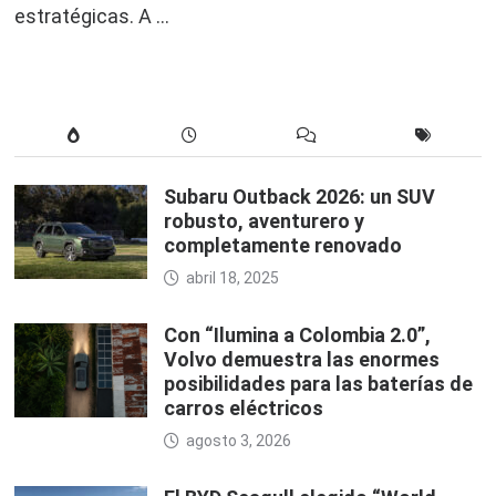
estratégicas. A …
Subaru Outback 2026: un SUV
robusto, aventurero y
completamente renovado
abril 18, 2025
Con “Ilumina a Colombia 2.0”,
Volvo demuestra las enormes
posibilidades para las baterías de
carros eléctricos
agosto 3, 2026