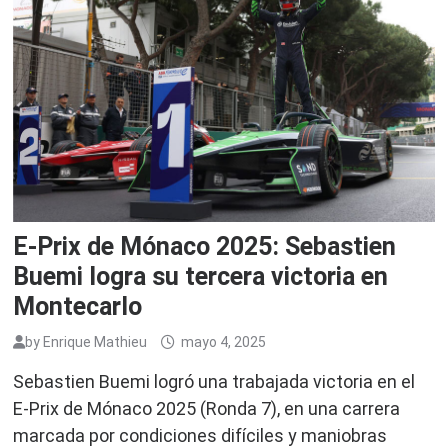
E-Prix de Mónaco 2025: Sebastien
Buemi logra su tercera victoria en
Montecarlo
by
Enrique Mathieu
mayo 4, 2025
Sebastien Buemi logró una trabajada victoria en el
E-Prix de Mónaco 2025 (Ronda 7), en una carrera
marcada por condiciones difíciles y maniobras