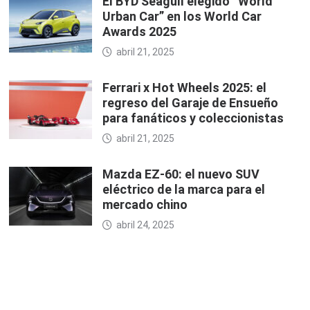
El BYD Seagull elegido “World
Urban Car” en los World Car
Awards 2025
abril 21, 2025
Ferrari x Hot Wheels 2025: el
regreso del Garaje de Ensueño
para fanáticos y coleccionistas
abril 21, 2025
Mazda EZ-60: el nuevo SUV
eléctrico de la marca para el
mercado chino
abril 24, 2025