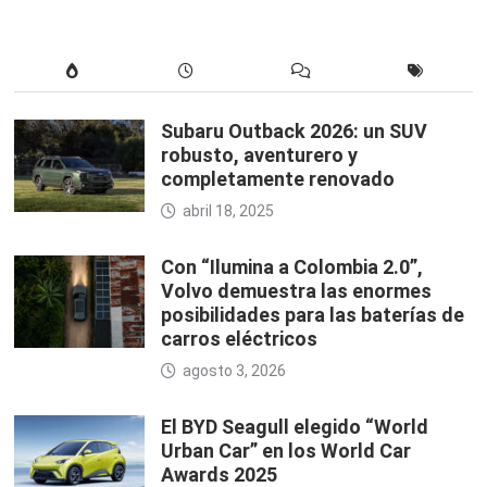
Subaru Outback 2026: un SUV
robusto, aventurero y
completamente renovado
abril 18, 2025
Con “Ilumina a Colombia 2.0”,
Volvo demuestra las enormes
posibilidades para las baterías de
carros eléctricos
agosto 3, 2026
El BYD Seagull elegido “World
Urban Car” en los World Car
Awards 2025