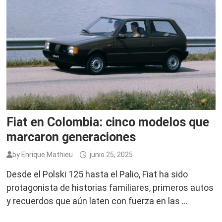
Fiat en Colombia: cinco modelos que
marcaron generaciones
by
Enrique Mathieu
junio 25, 2025
Desde el Polski 125 hasta el Palio, Fiat ha sido
protagonista de historias familiares, primeros autos
y recuerdos que aún laten con fuerza en las …