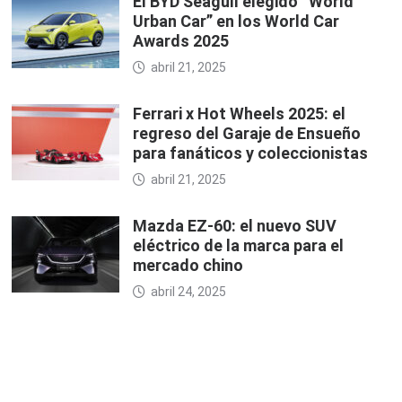
El BYD Seagull elegido “World
Urban Car” en los World Car
Awards 2025
abril 21, 2025
Ferrari x Hot Wheels 2025: el
regreso del Garaje de Ensueño
para fanáticos y coleccionistas
abril 21, 2025
Mazda EZ-60: el nuevo SUV
eléctrico de la marca para el
mercado chino
abril 24, 2025