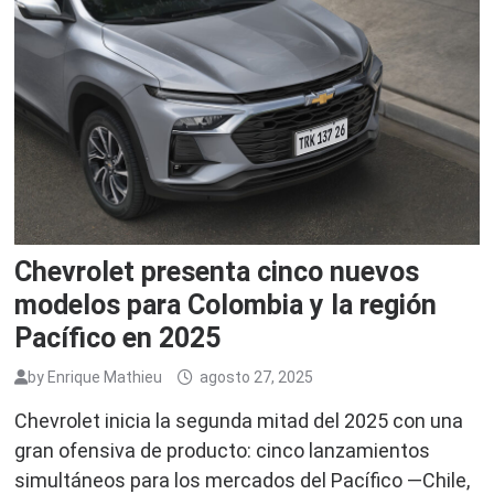
Chevrolet presenta cinco nuevos
modelos para Colombia y la región
Pacífico en 2025
by
Enrique Mathieu
agosto 27, 2025
Chevrolet inicia la segunda mitad del 2025 con una
gran ofensiva de producto: cinco lanzamientos
simultáneos para los mercados del Pacífico —Chile,