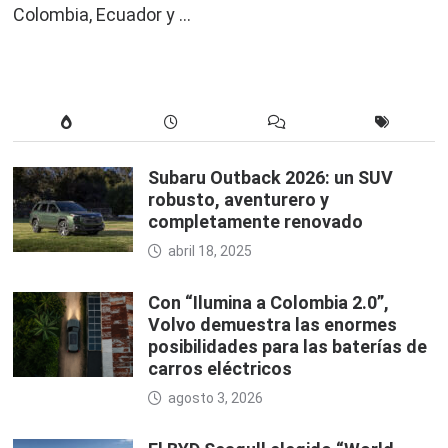
Colombia, Ecuador y …
Subaru Outback 2026: un SUV
robusto, aventurero y
completamente renovado
abril 18, 2025
Con “Ilumina a Colombia 2.0”,
Volvo demuestra las enormes
posibilidades para las baterías de
carros eléctricos
agosto 3, 2026