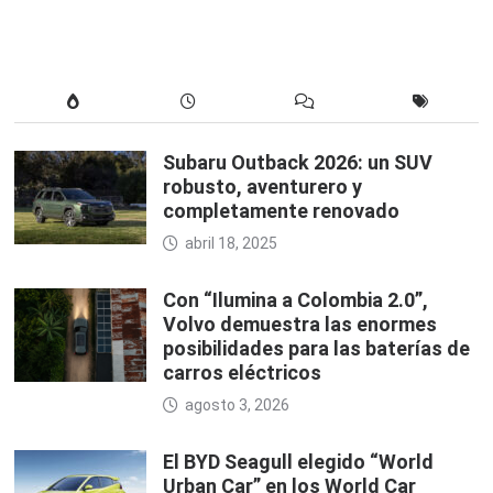
Subaru Outback 2026: un SUV
robusto, aventurero y
completamente renovado
abril 18, 2025
Con “Ilumina a Colombia 2.0”,
Volvo demuestra las enormes
posibilidades para las baterías de
carros eléctricos
agosto 3, 2026
El BYD Seagull elegido “World
Urban Car” en los World Car