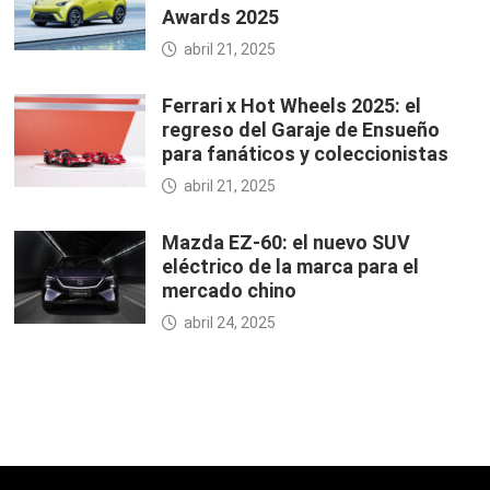
Awards 2025
abril 21, 2025
Ferrari x Hot Wheels 2025: el
regreso del Garaje de Ensueño
para fanáticos y coleccionistas
abril 21, 2025
Mazda EZ-60: el nuevo SUV
eléctrico de la marca para el
mercado chino
abril 24, 2025