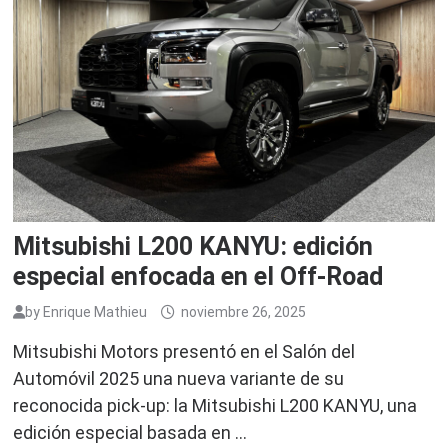
Mitsubishi L200 KANYU: edición
especial enfocada en el Off-Road
by
Enrique Mathieu
noviembre 26, 2025
Mitsubishi Motors presentó en el Salón del
Automóvil 2025 una nueva variante de su
reconocida pick-up: la Mitsubishi L200 KANYU, una
edición especial basada en …