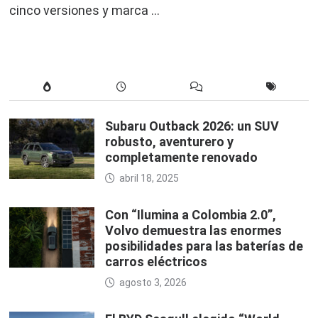
cinco versiones y marca …
Subaru Outback 2026: un SUV
robusto, aventurero y
completamente renovado
abril 18, 2025
Con “Ilumina a Colombia 2.0”,
Volvo demuestra las enormes
posibilidades para las baterías de
carros eléctricos
agosto 3, 2026