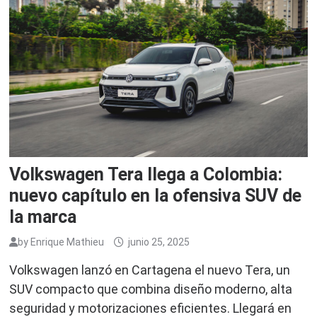
Volkswagen Tera llega a Colombia:
nuevo capítulo en la ofensiva SUV de
la marca
by
Enrique Mathieu
junio 25, 2025
Volkswagen lanzó en Cartagena el nuevo Tera, un
SUV compacto que combina diseño moderno, alta
seguridad y motorizaciones eficientes. Llegará en