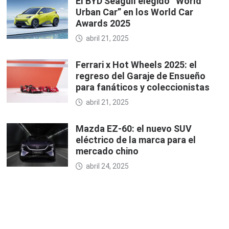
El BYD Seagull elegido “World
Urban Car” en los World Car
Awards 2025
abril 21, 2025
Ferrari x Hot Wheels 2025: el
regreso del Garaje de Ensueño
para fanáticos y coleccionistas
abril 21, 2025
Mazda EZ-60: el nuevo SUV
eléctrico de la marca para el
mercado chino
abril 24, 2025