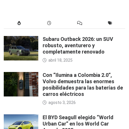
Subaru Outback 2026: un SUV
robusto, aventurero y
completamente renovado
abril 18, 2025
Con “Ilumina a Colombia 2.0”,
Volvo demuestra las enormes
posibilidades para las baterías de
carros eléctricos
agosto 3, 2026
El BYD Seagull elegido “World
Urban Car” en los World Car