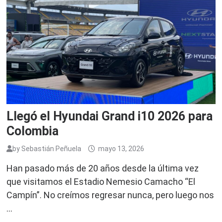
Llegó el Hyundai Grand i10 2026 para
Colombia
by
Sebastián Peñuela
mayo 13, 2026
Han pasado más de 20 años desde la última vez
que visitamos el Estadio Nemesio Camacho “El
Campín”. No creímos regresar nunca, pero luego nos
…