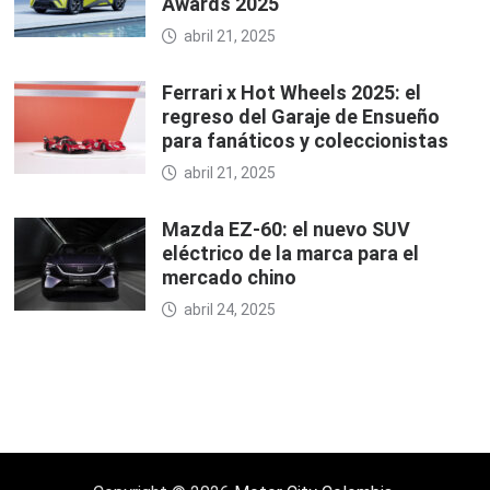
Awards 2025
abril 21, 2025
Ferrari x Hot Wheels 2025: el
regreso del Garaje de Ensueño
para fanáticos y coleccionistas
abril 21, 2025
Mazda EZ-60: el nuevo SUV
eléctrico de la marca para el
mercado chino
abril 24, 2025