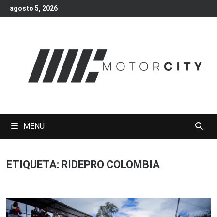
Skip
agosto 5, 2026
to
content
MENU
ETIQUETA:
RIDEPRO COLOMBIA