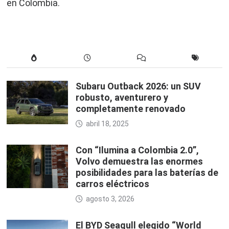
en Colombia.
Subaru Outback 2026: un SUV
robusto, aventurero y
completamente renovado
abril 18, 2025
Con “Ilumina a Colombia 2.0”,
Volvo demuestra las enormes
posibilidades para las baterías de
carros eléctricos
agosto 3, 2026
El BYD Seagull elegido “World