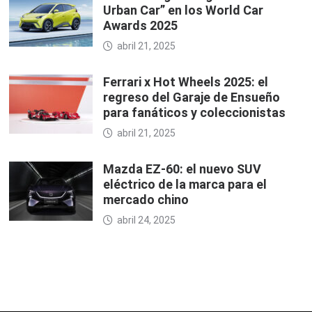
Urban Car” en los World Car
Awards 2025
abril 21, 2025
Ferrari x Hot Wheels 2025: el
regreso del Garaje de Ensueño
para fanáticos y coleccionistas
abril 21, 2025
Mazda EZ-60: el nuevo SUV
eléctrico de la marca para el
mercado chino
abril 24, 2025