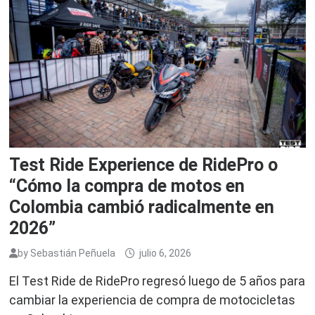
Test Ride Experience de RidePro o
“Cómo la compra de motos en
Colombia cambió radicalmente en
2026”
by
Sebastián Peñuela
julio 6, 2026
El Test Ride de RidePro regresó luego de 5 años para
cambiar la experiencia de compra de motocicletas