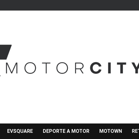
EVSQUARE
DEPORTE A MOTOR
MOTOWN
RE