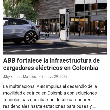
ABB fortalece la infraestructura de
cargadores eléctricos en Colombia
by
Enrique Mathieu
mayo 29, 2025
La multinacional ABB impulsa el desarrollo de la
movilidad eléctrica en Colombia con soluciones
tecnológicas que abarcan desde cargadores
residenciales hasta estaciones para buses y …