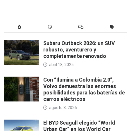
Subaru Outback 2026: un SUV
robusto, aventurero y
completamente renovado
abril 18, 2025
Con “Ilumina a Colombia 2.0”,
Volvo demuestra las enormes
posibilidades para las baterías de
carros eléctricos
agosto 3, 2026
El BYD Seagull elegido “World
Urban Car” en los World Car