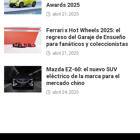
Awards 2025
abril 21, 2025
Ferrari x Hot Wheels 2025: el
regreso del Garaje de Ensueño
para fanáticos y coleccionistas
abril 21, 2025
Mazda EZ-60: el nuevo SUV
eléctrico de la marca para el
mercado chino
abril 24, 2025