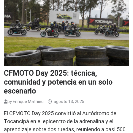
CFMOTO Day 2025: técnica,
comunidad y potencia en un solo
escenario
by
Enrique Mathieu
agosto 13, 2025
El CFMOTO Day 2025 convirtió al Autódromo de
Tocancipá en el epicentro de la adrenalina y el
aprendizaje sobre dos ruedas, reuniendo a casi 500