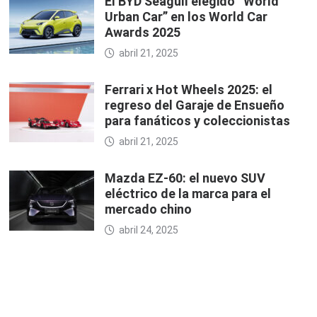
El BYD Seagull elegido “World
Urban Car” en los World Car
Awards 2025
abril 21, 2025
Ferrari x Hot Wheels 2025: el
regreso del Garaje de Ensueño
para fanáticos y coleccionistas
abril 21, 2025
Mazda EZ-60: el nuevo SUV
eléctrico de la marca para el
mercado chino
abril 24, 2025