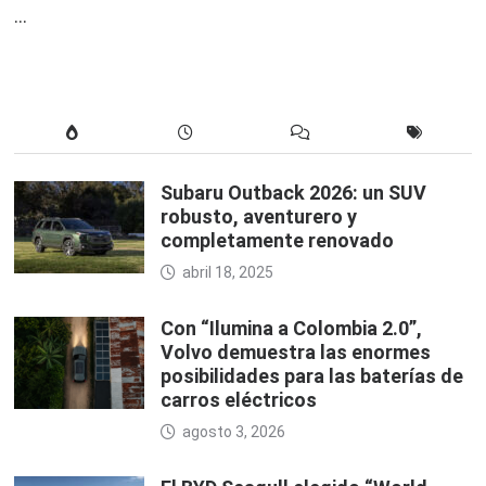
…
Subaru Outback 2026: un SUV
robusto, aventurero y
completamente renovado
abril 18, 2025
Con “Ilumina a Colombia 2.0”,
Volvo demuestra las enormes
posibilidades para las baterías de
carros eléctricos
agosto 3, 2026