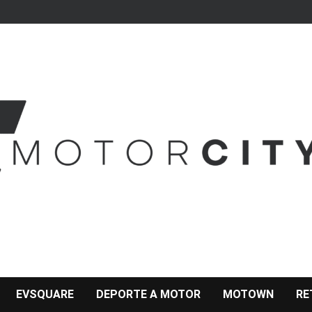
EVSQUARE
DEPORTE A MOTOR
MOTOWN
RE