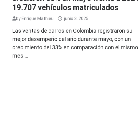
19.707 vehículos matriculados
by
Enrique Mathieu
junio 3, 2025
Las ventas de carros en Colombia registraron su
mejor desempeño del año durante mayo, con un
crecimiento del 33% en comparación con el mism
mes …