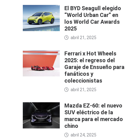
El BYD Seagull elegido
“World Urban Car” en
los World Car Awards
2025
abril 21, 2025
Ferrari x Hot Wheels
2025: el regreso del
Garaje de Ensueño para
fanáticos y
coleccionistas
abril 21, 2025
Mazda EZ-60: el nuevo
SUV eléctrico de la
marca para el mercado
chino
abril 24, 2025