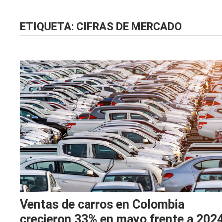
ETIQUETA:
CIFRAS DE MERCADO
Ventas de carros en Colombia
crecieron 33% en mayo frente a 2024