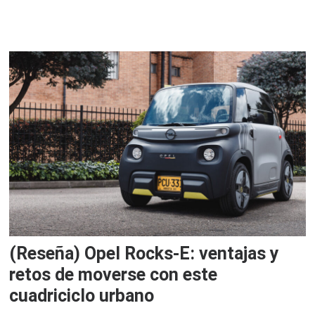
(Reseña) Opel Rocks-E: ventajas y
retos de moverse con este
cuadriciclo urbano