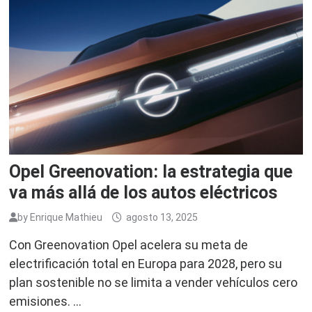
Opel Greenovation: la estrategia que
va más allá de los autos eléctricos
by
Enrique Mathieu
agosto 13, 2025
Con Greenovation Opel acelera su meta de
electrificación total en Europa para 2028, pero su
plan sostenible no se limita a vender vehículos cero
emisiones. …