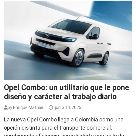
Opel Combo: un utilitario que le pone
diseño y carácter al trabajo diario
by
Enrique Mathieu
junio 14, 2025
La nueva Opel Combo llega a Colombia como una
opción distinta para el transporte comercial,
combinando eficiencia, versatilidad y ese sello de