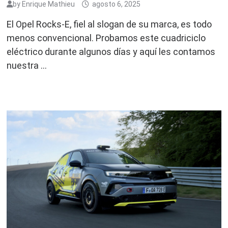
by
Enrique Mathieu
agosto 6, 2025
El Opel Rocks-E, fiel al slogan de su marca, es todo
menos convencional. Probamos este cuadriciclo
eléctrico durante algunos días y aquí les contamos
nuestra …