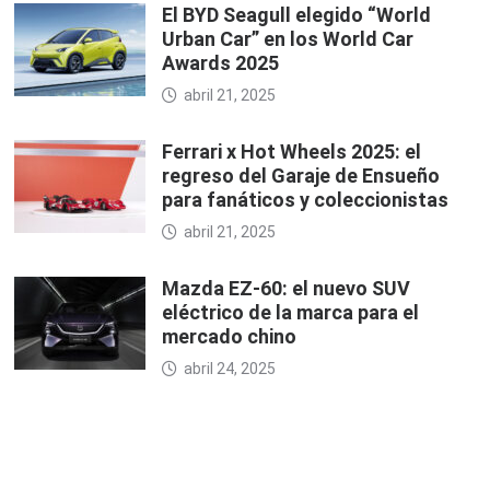
El BYD Seagull elegido “World
Urban Car” en los World Car
Awards 2025
abril 21, 2025
Ferrari x Hot Wheels 2025: el
regreso del Garaje de Ensueño
para fanáticos y coleccionistas
abril 21, 2025
Mazda EZ-60: el nuevo SUV
eléctrico de la marca para el
mercado chino
abril 24, 2025