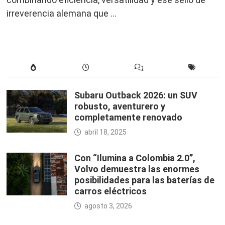
irreverencia alemana que …
Subaru Outback 2026: un SUV
robusto, aventurero y
completamente renovado
abril 18, 2025
Con “Ilumina a Colombia 2.0”,
Volvo demuestra las enormes
posibilidades para las baterías de
carros eléctricos
agosto 3, 2026