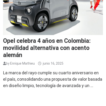
Opel celebra 4 años en Colombia:
movilidad alternativa con acento
alemán
by
Enrique Mathieu
junio 16, 2025
La marca del rayo cumple su cuarto aniversario en
el país, consolidando una propuesta de valor basada
en diseño limpio, tecnología de avanzada y un …