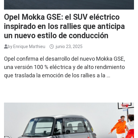
Opel Mokka GSE: el SUV eléctrico
inspirado en los rallies que anticipa
un nuevo estilo de conducción
by
Enrique Mathieu
junio 23, 2025
Opel confirma el desarrollo del nuevo Mokka GSE,
una versión 100 % eléctrica y de alto rendimiento
que traslada la emoción de los rallies a la …