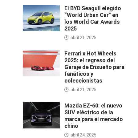
El BYD Seagull elegido
“World Urban Car” en
los World Car Awards
2025
abril 21, 2025
Ferrari x Hot Wheels
2025: el regreso del
Garaje de Ensueño para
fanáticos y
coleccionistas
abril 21, 2025
Mazda EZ-60: el nuevo
SUV eléctrico de la
marca para el mercado
chino
abril 24, 2025