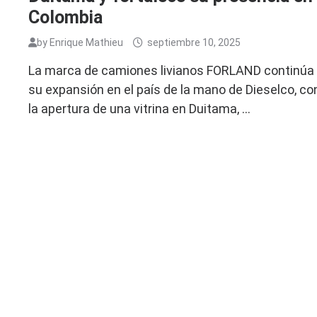
Colombia
by
Enrique Mathieu
septiembre 10, 2025
La marca de camiones livianos FORLAND continúa
su expansión en el país de la mano de Dieselco, co
la apertura de una vitrina en Duitama, …