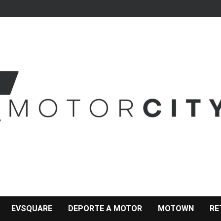
EVSQUARE
DEPORTE A MOTOR
MOTOWN
RE