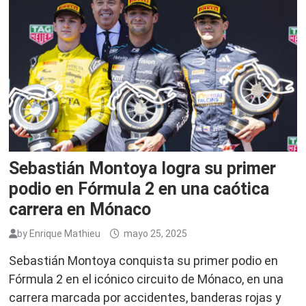
Sebastián Montoya logra su primer
podio en Fórmula 2 en una caótica
carrera en Mónaco
by
Enrique Mathieu
mayo 25, 2025
Sebastián Montoya conquista su primer podio en
Fórmula 2 en el icónico circuito de Mónaco, en una
carrera marcada por accidentes, banderas rojas y