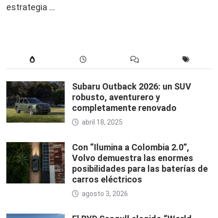
estrategia …
Subaru Outback 2026: un SUV
robusto, aventurero y
completamente renovado
abril 18, 2025
Con “Ilumina a Colombia 2.0”,
Volvo demuestra las enormes
posibilidades para las baterías de
carros eléctricos
agosto 3, 2026