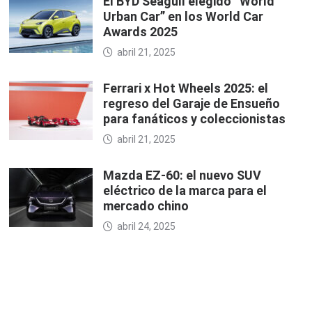
El BYD Seagull elegido “World
Urban Car” en los World Car
Awards 2025
abril 21, 2025
Ferrari x Hot Wheels 2025: el
regreso del Garaje de Ensueño
para fanáticos y coleccionistas
abril 21, 2025
Mazda EZ-60: el nuevo SUV
eléctrico de la marca para el
mercado chino
abril 24, 2025