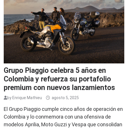
Grupo Piaggio celebra 5 años en
Colombia y refuerza su portafolio
premium con nuevos lanzamientos
by
Enrique Mathieu
agosto 5, 2025
El Grupo Piaggio cumple cinco años de operación en
Colombia y lo conmemora con una ofensiva de
modelos Aprilia, Moto Guzzi y Vespa que consolidan