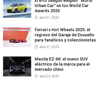
El BYD Seagull elegido “World
Urban Car” en los World Car
Awards 2025
abril 21, 2025
Ferrari x Hot Wheels 2025: el
regreso del Garaje de Ensueño
para fanáticos y coleccionistas
abril 21, 2025
Mazda EZ-60: el nuevo SUV
eléctrico de la marca para el
mercado chino
abril 24, 2025