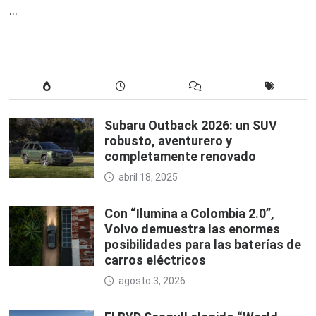
…
Subaru Outback 2026: un SUV
robusto, aventurero y
completamente renovado
abril 18, 2025
Con “Ilumina a Colombia 2.0”,
Volvo demuestra las enormes
posibilidades para las baterías de
carros eléctricos
agosto 3, 2026