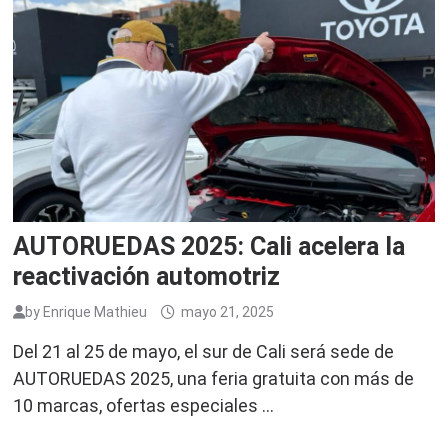
AUTORUEDAS 2025: Cali acelera la
reactivación automotriz
by
Enrique Mathieu
mayo 21, 2025
Del 21 al 25 de mayo, el sur de Cali será sede de
AUTORUEDAS 2025, una feria gratuita con más de
10 marcas, ofertas especiales …