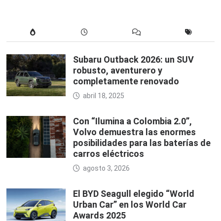
Subaru Outback 2026: un SUV
robusto, aventurero y
completamente renovado
abril 18, 2025
Con “Ilumina a Colombia 2.0”,
Volvo demuestra las enormes
posibilidades para las baterías de
carros eléctricos
agosto 3, 2026
El BYD Seagull elegido “World
Urban Car” en los World Car
Awards 2025