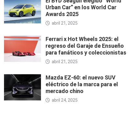
El BYD Seagull elegido “World
Urban Car” en los World Car
Awards 2025
abril 21, 2025
Ferrari x Hot Wheels 2025: el
regreso del Garaje de Ensueño
para fanáticos y coleccionistas
abril 21, 2025
Mazda EZ-60: el nuevo SUV
eléctrico de la marca para el
mercado chino
abril 24, 2025