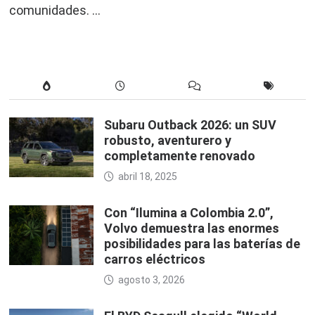
comunidades. …
Subaru Outback 2026: un SUV
robusto, aventurero y
completamente renovado
abril 18, 2025
Con “Ilumina a Colombia 2.0”,
Volvo demuestra las enormes
posibilidades para las baterías de
carros eléctricos
agosto 3, 2026