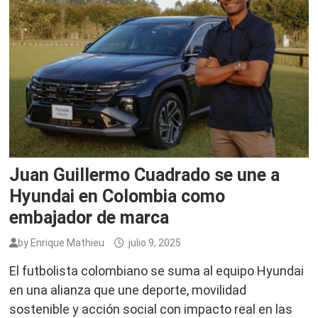
Juan Guillermo Cuadrado se une a
Hyundai en Colombia como
embajador de marca
by
Enrique Mathieu
julio 9, 2025
El futbolista colombiano se suma al equipo Hyundai
en una alianza que une deporte, movilidad
sostenible y acción social con impacto real en las