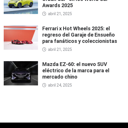
Awards 2025
abril 21, 2025
Ferrari x Hot Wheels 2025: el
regreso del Garaje de Ensueño
para fanáticos y coleccionistas
abril 21, 2025
Mazda EZ-60: el nuevo SUV
eléctrico de la marca para el
mercado chino
abril 24, 2025