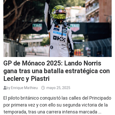
GP de Mónaco 2025: Lando Norris
gana tras una batalla estratégica con
Leclerc y Piastri
by
Enrique Mathieu
mayo 25, 2025
El piloto británico conquistó las calles del Principado
por primera vez y con ello su segunda victoria de la
temporada, tras una carrera intensa marcada …