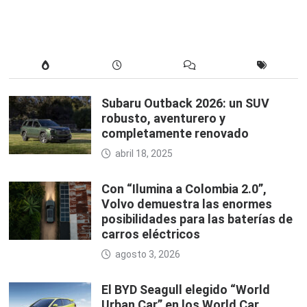
Subaru Outback 2026: un SUV
robusto, aventurero y
completamente renovado
abril 18, 2025
Con “Ilumina a Colombia 2.0”,
Volvo demuestra las enormes
posibilidades para las baterías de
carros eléctricos
agosto 3, 2026
El BYD Seagull elegido “World
Urban Car” en los World Car