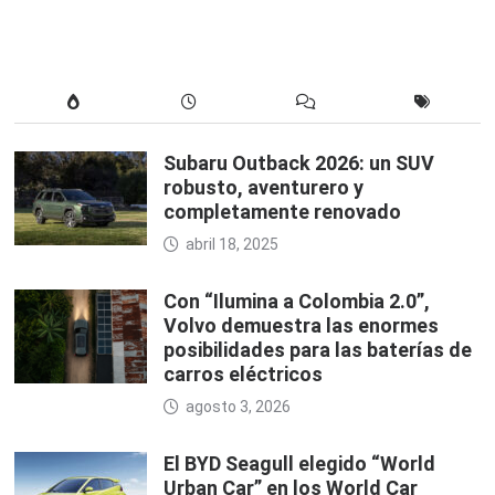
Subaru Outback 2026: un SUV
robusto, aventurero y
completamente renovado
abril 18, 2025
Con “Ilumina a Colombia 2.0”,
Volvo demuestra las enormes
posibilidades para las baterías de
carros eléctricos
agosto 3, 2026
El BYD Seagull elegido “World
Urban Car” en los World Car