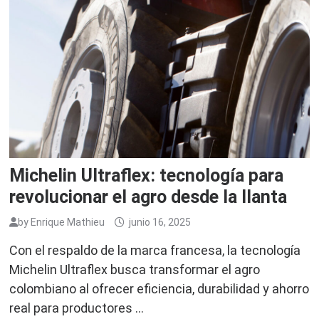
Michelin Ultraflex: tecnología para
revolucionar el agro desde la llanta
by
Enrique Mathieu
junio 16, 2025
Con el respaldo de la marca francesa, la tecnología
Michelin Ultraflex busca transformar el agro
colombiano al ofrecer eficiencia, durabilidad y ahorro
real para productores …