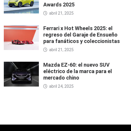
Awards 2025
abril 21, 2025
Ferrari x Hot Wheels 2025: el
regreso del Garaje de Ensueño
para fanáticos y coleccionistas
abril 21, 2025
Mazda EZ-60: el nuevo SUV
eléctrico de la marca para el
mercado chino
abril 24, 2025