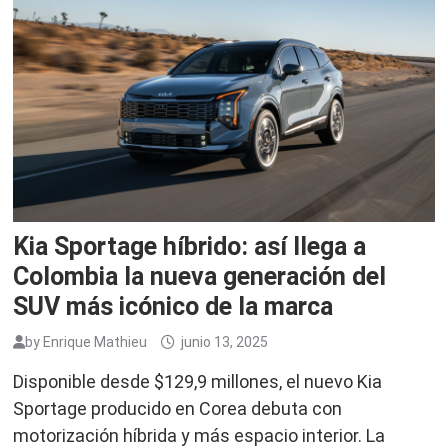
Kia Sportage híbrido: así llega a
Colombia la nueva generación del
SUV más icónico de la marca
by
Enrique Mathieu
junio 13, 2025
Disponible desde $129,9 millones, el nuevo Kia
Sportage producido en Corea debuta con
motorización híbrida y más espacio interior. La