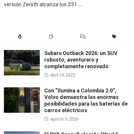
versión Zenith alcanza los 231 …
Subaru Outback 2026: un SUV
robusto, aventurero y
completamente renovado
abril 18, 2025
Con “Ilumina a Colombia 2.0”,
Volvo demuestra las enormes
posibilidades para las baterías de
carros eléctricos
agosto 3, 2026