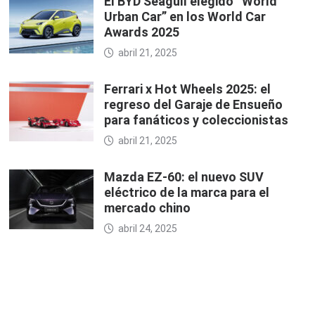
El BYD Seagull elegido “World
Urban Car” en los World Car
Awards 2025
abril 21, 2025
Ferrari x Hot Wheels 2025: el
regreso del Garaje de Ensueño
para fanáticos y coleccionistas
abril 21, 2025
Mazda EZ-60: el nuevo SUV
eléctrico de la marca para el
mercado chino
abril 24, 2025