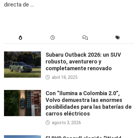
directa de …
Subaru Outback 2026: un SUV
robusto, aventurero y
completamente renovado
abril 18, 2025
Con “Ilumina a Colombia 2.0”,
Volvo demuestra las enormes
posibilidades para las baterías de
carros eléctricos
agosto 3, 2026