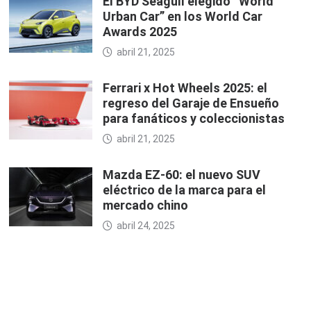
El BYD Seagull elegido “World
Urban Car” en los World Car
Awards 2025
abril 21, 2025
Ferrari x Hot Wheels 2025: el
regreso del Garaje de Ensueño
para fanáticos y coleccionistas
abril 21, 2025
Mazda EZ-60: el nuevo SUV
eléctrico de la marca para el
mercado chino
abril 24, 2025