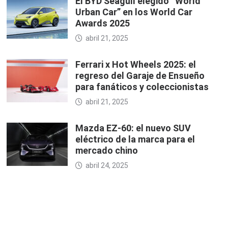
El BYD Seagull elegido “World
Urban Car” en los World Car
Awards 2025
abril 21, 2025
Ferrari x Hot Wheels 2025: el
regreso del Garaje de Ensueño
para fanáticos y coleccionistas
abril 21, 2025
Mazda EZ-60: el nuevo SUV
eléctrico de la marca para el
mercado chino
abril 24, 2025