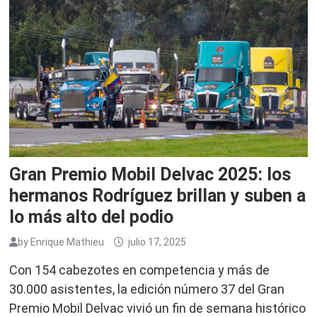
Gran Premio Mobil Delvac 2025: los
hermanos Rodríguez brillan y suben a
lo más alto del podio
by
Enrique Mathieu
julio 17, 2025
Con 154 cabezotes en competencia y más de
30.000 asistentes, la edición número 37 del Gran
Premio Mobil Delvac vivió un fin de semana histórico