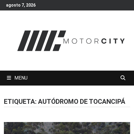
Skip
agosto 7, 2026
to
content
MENU
ETIQUETA:
AUTÓDROMO DE TOCANCIPÁ