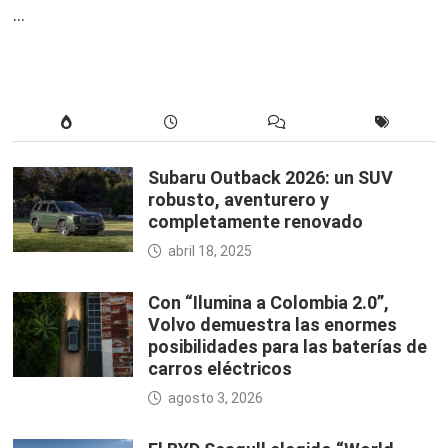
…
Subaru Outback 2026: un SUV
robusto, aventurero y
completamente renovado
abril 18, 2025
Con “Ilumina a Colombia 2.0”,
Volvo demuestra las enormes
posibilidades para las baterías de
carros eléctricos
agosto 3, 2026