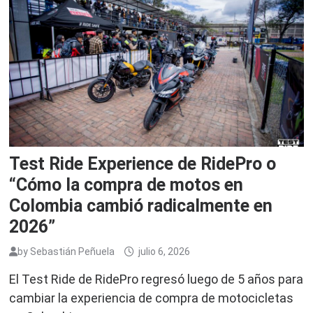
Test Ride Experience de RidePro o
“Cómo la compra de motos en
Colombia cambió radicalmente en
2026”
by
Sebastián Peñuela
julio 6, 2026
El Test Ride de RidePro regresó luego de 5 años para
cambiar la experiencia de compra de motocicletas