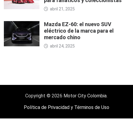
para fanáticos y coleccionistas
abril 21, 2025
Mazda EZ-60: el nuevo SUV
eléctrico de la marca para el
mercado chino
abril 24, 2025
Copyright © 2026
Motor City Colombia
.
Política de Privacidad y Términos de Uso