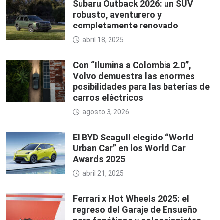
Subaru Outback 2026: un SUV
robusto, aventurero y
completamente renovado
abril 18, 2025
Con “Ilumina a Colombia 2.0”,
Volvo demuestra las enormes
posibilidades para las baterías de
carros eléctricos
agosto 3, 2026
El BYD Seagull elegido “World
Urban Car” en los World Car
Awards 2025
abril 21, 2025
Ferrari x Hot Wheels 2025: el
regreso del Garaje de Ensueño