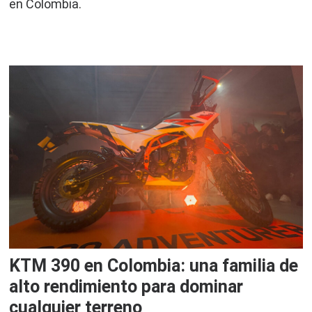
en Colombia.
KTM 390 en Colombia: una familia de
alto rendimiento para dominar
cualquier terreno