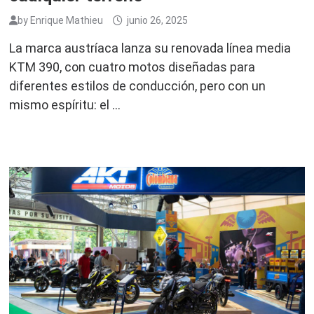
by
Enrique Mathieu
junio 26, 2025
La marca austríaca lanza su renovada línea media
KTM 390, con cuatro motos diseñadas para
diferentes estilos de conducción, pero con un
mismo espíritu: el …