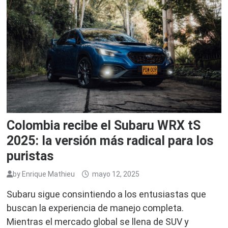
Colombia recibe el Subaru WRX tS
2025: la versión más radical para los
puristas
by
Enrique Mathieu
mayo 12, 2025
Subaru sigue consintiendo a los entusiastas que
buscan la experiencia de manejo completa.
Mientras el mercado global se llena de SUV y