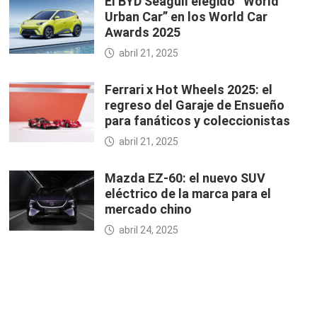
El BYD Seagull elegido “World
Urban Car” en los World Car
Awards 2025
abril 21, 2025
Ferrari x Hot Wheels 2025: el
regreso del Garaje de Ensueño
para fanáticos y coleccionistas
abril 21, 2025
Mazda EZ-60: el nuevo SUV
eléctrico de la marca para el
mercado chino
abril 24, 2025