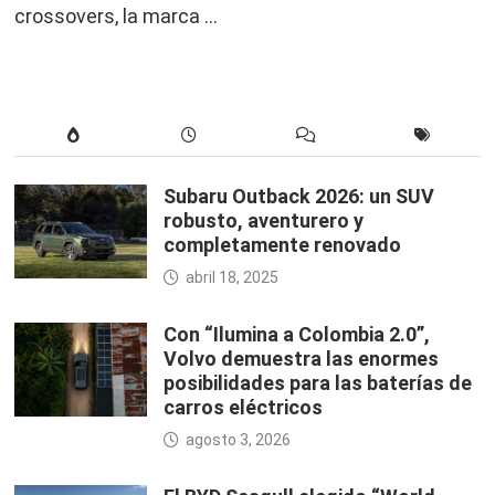
crossovers, la marca …
Subaru Outback 2026: un SUV
robusto, aventurero y
completamente renovado
abril 18, 2025
Con “Ilumina a Colombia 2.0”,
Volvo demuestra las enormes
posibilidades para las baterías de
carros eléctricos
agosto 3, 2026