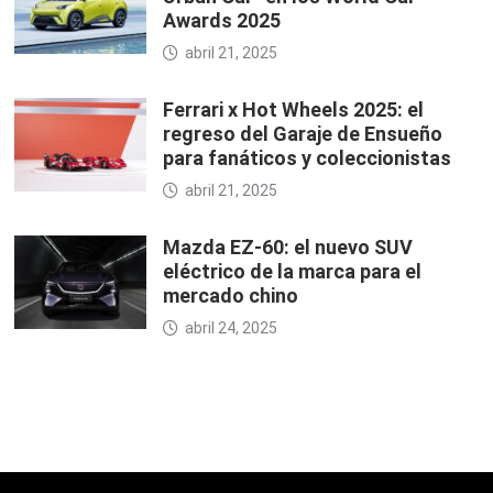
Awards 2025
abril 21, 2025
Ferrari x Hot Wheels 2025: el
regreso del Garaje de Ensueño
para fanáticos y coleccionistas
abril 21, 2025
Mazda EZ-60: el nuevo SUV
eléctrico de la marca para el
mercado chino
abril 24, 2025