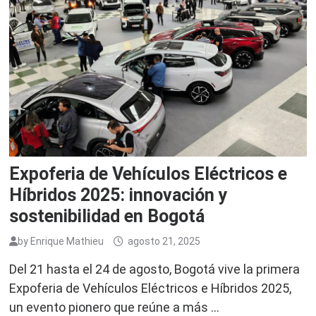
Expoferia de Vehículos Eléctricos e
Híbridos 2025: innovación y
sostenibilidad en Bogotá
by
Enrique Mathieu
agosto 21, 2025
Del 21 hasta el 24 de agosto, Bogotá vive la primera
Expoferia de Vehículos Eléctricos e Híbridos 2025,
un evento pionero que reúne a más …