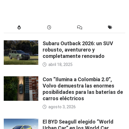
Subaru Outback 2026: un SUV
robusto, aventurero y
completamente renovado
abril 18, 2025
Con “Ilumina a Colombia 2.0”,
Volvo demuestra las enormes
posibilidades para las baterías de
carros eléctricos
agosto 3, 2026
El BYD Seagull elegido “World
Urban Car” en los World Car