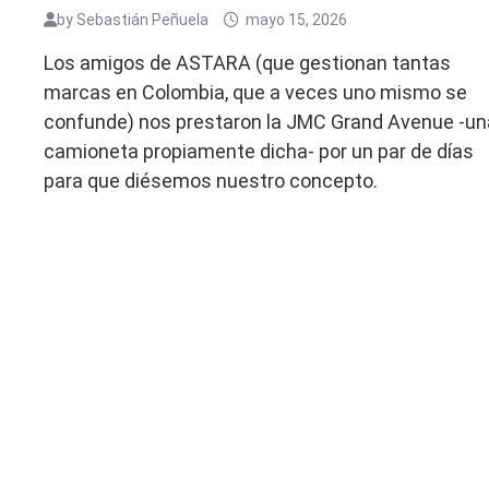
by
Sebastián Peñuela
mayo 15, 2026
Los amigos de ASTARA (que gestionan tantas
marcas en Colombia, que a veces uno mismo se
confunde) nos prestaron la JMC Grand Avenue -un
camioneta propiamente dicha- por un par de días
para que diésemos nuestro concepto.