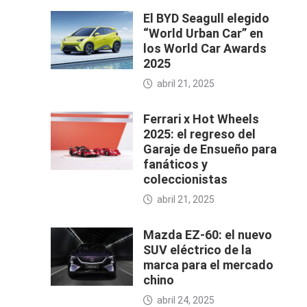
El BYD Seagull elegido
“World Urban Car” en
los World Car Awards
2025
abril 21, 2025
Ferrari x Hot Wheels
2025: el regreso del
Garaje de Ensueño para
fanáticos y
coleccionistas
abril 21, 2025
Mazda EZ-60: el nuevo
SUV eléctrico de la
marca para el mercado
chino
abril 24, 2025