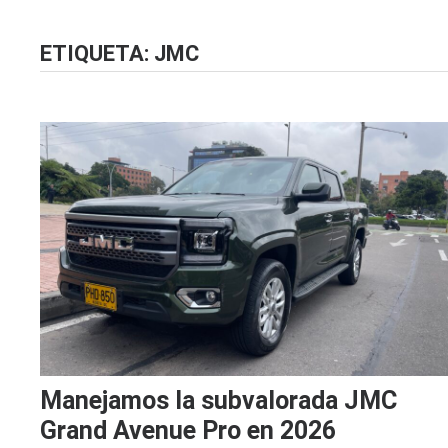
ETIQUETA:
JMC
Manejamos la subvalorada JMC
Grand Avenue Pro en 2026