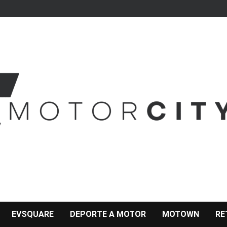
EVSQUARE
DEPORTE A MOTOR
MOTOWN
RE