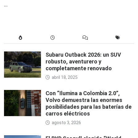
…
Subaru Outback 2026: un SUV
robusto, aventurero y
completamente renovado
abril 18, 2025
Con “Ilumina a Colombia 2.0”,
Volvo demuestra las enormes
posibilidades para las baterías de
carros eléctricos
agosto 3, 2026