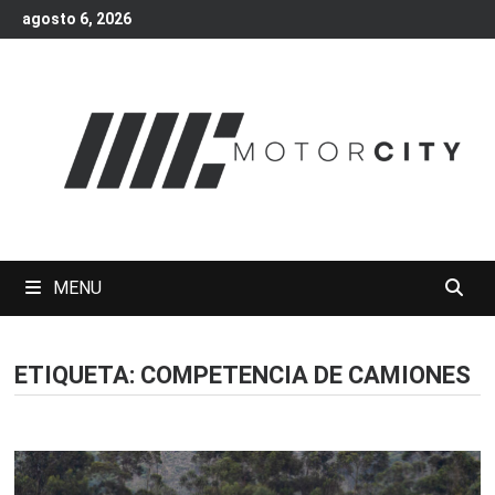
Skip
agosto 6, 2026
to
content
MENU
ETIQUETA:
COMPETENCIA DE CAMIONES