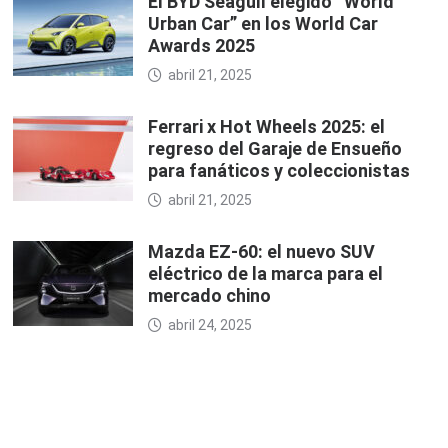
El BYD Seagull elegido “World
Urban Car” en los World Car
Awards 2025
abril 21, 2025
Ferrari x Hot Wheels 2025: el
regreso del Garaje de Ensueño
para fanáticos y coleccionistas
abril 21, 2025
Mazda EZ-60: el nuevo SUV
eléctrico de la marca para el
mercado chino
abril 24, 2025