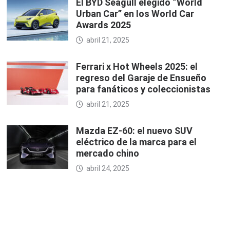
El BYD Seagull elegido “World
Urban Car” en los World Car
Awards 2025
abril 21, 2025
Ferrari x Hot Wheels 2025: el
regreso del Garaje de Ensueño
para fanáticos y coleccionistas
abril 21, 2025
Mazda EZ-60: el nuevo SUV
eléctrico de la marca para el
mercado chino
abril 24, 2025