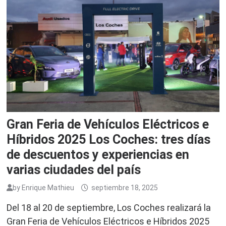
Gran Feria de Vehículos Eléctricos e
Híbridos 2025 Los Coches: tres días
de descuentos y experiencias en
varias ciudades del país
by
Enrique Mathieu
septiembre 18, 2025
Del 18 al 20 de septiembre, Los Coches realizará la
Gran Feria de Vehículos Eléctricos e Híbridos 2025