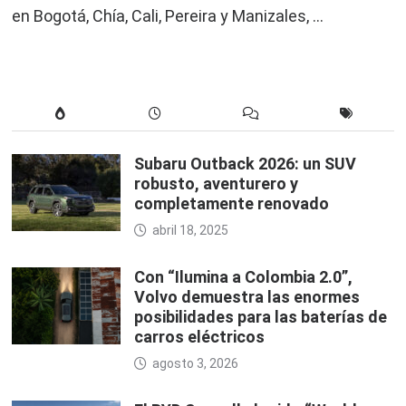
en Bogotá, Chía, Cali, Pereira y Manizales, …
Subaru Outback 2026: un SUV
robusto, aventurero y
completamente renovado
abril 18, 2025
Con “Ilumina a Colombia 2.0”,
Volvo demuestra las enormes
posibilidades para las baterías de
carros eléctricos
agosto 3, 2026