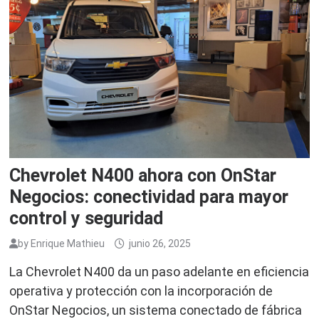
Chevrolet N400 ahora con OnStar
Negocios: conectividad para mayor
control y seguridad
by
Enrique Mathieu
junio 26, 2025
La Chevrolet N400 da un paso adelante en eficiencia
operativa y protección con la incorporación de
OnStar Negocios, un sistema conectado de fábrica