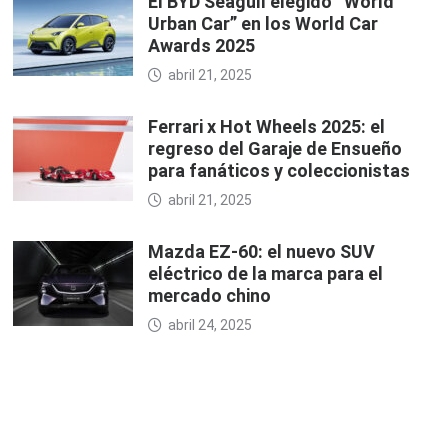
El BYD Seagull elegido “World
Urban Car” en los World Car
Awards 2025
abril 21, 2025
Ferrari x Hot Wheels 2025: el
regreso del Garaje de Ensueño
para fanáticos y coleccionistas
abril 21, 2025
Mazda EZ-60: el nuevo SUV
eléctrico de la marca para el
mercado chino
abril 24, 2025