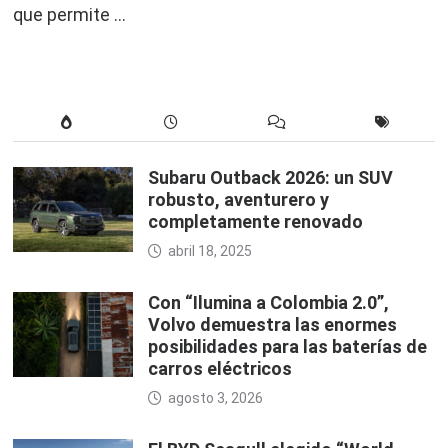
que permite …
Subaru Outback 2026: un SUV
robusto, aventurero y
completamente renovado
abril 18, 2025
Con “Ilumina a Colombia 2.0”,
Volvo demuestra las enormes
posibilidades para las baterías de
carros eléctricos
agosto 3, 2026