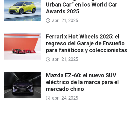
Urban Car” en los World Car
Awards 2025
abril 21, 2025
Ferrari x Hot Wheels 2025: el
regreso del Garaje de Ensueño
para fanáticos y coleccionistas
abril 21, 2025
Mazda EZ-60: el nuevo SUV
eléctrico de la marca para el
mercado chino
abril 24, 2025