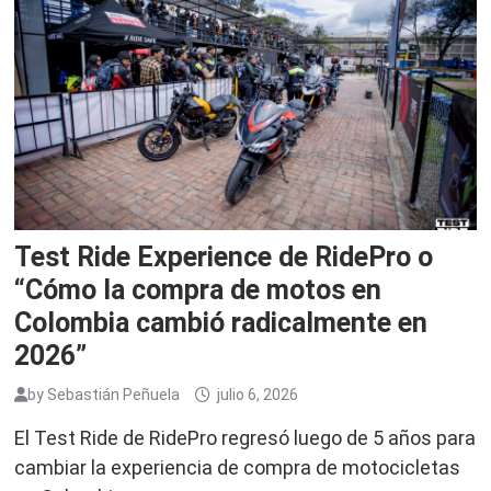
Test Ride Experience de RidePro o
“Cómo la compra de motos en
Colombia cambió radicalmente en
2026”
by
Sebastián Peñuela
julio 6, 2026
El Test Ride de RidePro regresó luego de 5 años para
cambiar la experiencia de compra de motocicletas