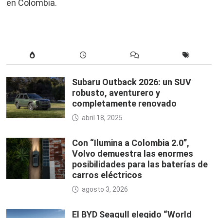
en Colombia.
Subaru Outback 2026: un SUV
robusto, aventurero y
completamente renovado
abril 18, 2025
Con “Ilumina a Colombia 2.0”,
Volvo demuestra las enormes
posibilidades para las baterías de
carros eléctricos
agosto 3, 2026
El BYD Seagull elegido “World