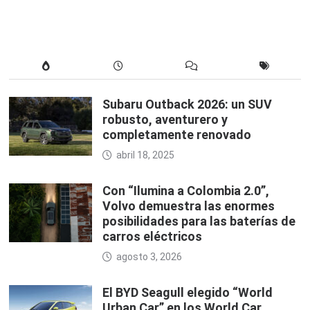
Subaru Outback 2026: un SUV
robusto, aventurero y
completamente renovado
abril 18, 2025
Con “Ilumina a Colombia 2.0”,
Volvo demuestra las enormes
posibilidades para las baterías de
carros eléctricos
agosto 3, 2026
El BYD Seagull elegido “World
Urban Car” en los World Car