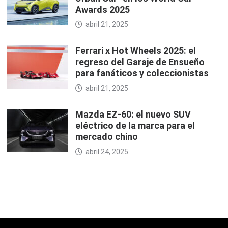
Awards 2025
abril 21, 2025
Ferrari x Hot Wheels 2025: el
regreso del Garaje de Ensueño
para fanáticos y coleccionistas
abril 21, 2025
Mazda EZ-60: el nuevo SUV
eléctrico de la marca para el
mercado chino
abril 24, 2025