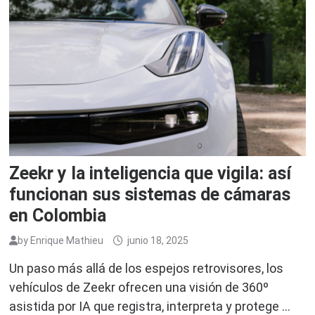
Zeekr y la inteligencia que vigila: así
funcionan sus sistemas de cámaras
en Colombia
by
Enrique Mathieu
junio 18, 2025
Un paso más allá de los espejos retrovisores, los
vehículos de Zeekr ofrecen una visión de 360º
asistida por IA que registra, interpreta y protege …