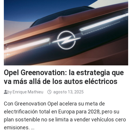
Opel Greenovation: la estrategia que
va más allá de los autos eléctricos
by
Enrique Mathieu
agosto 13, 2025
Con Greenovation Opel acelera su meta de
electrificación total en Europa para 2028, pero su
plan sostenible no se limita a vender vehículos cero
emisiones. …