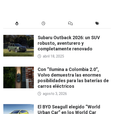
Subaru Outback 2026: un SUV
robusto, aventurero y
completamente renovado
abril 18, 2025
Con “Ilumina a Colombia 2.0”,
Volvo demuestra las enormes
posibilidades para las baterías de
carros eléctricos
agosto 3, 2026
El BYD Seagull elegido “World
Urban Car” en los World Car