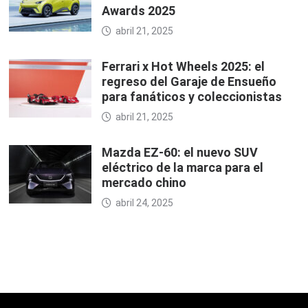
Awards 2025
abril 21, 2025
Ferrari x Hot Wheels 2025: el
regreso del Garaje de Ensueño
para fanáticos y coleccionistas
abril 21, 2025
Mazda EZ-60: el nuevo SUV
eléctrico de la marca para el
mercado chino
abril 24, 2025