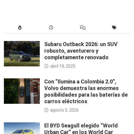
Subaru Outback 2026: un SUV
robusto, aventurero y
completamente renovado
abril 18, 2025
Con “Ilumina a Colombia 2.0”,
Volvo demuestra las enormes
posibilidades para las baterías de
carros eléctricos
agosto 3, 2026
El BYD Seagull elegido “World
Urban Car” en los World Car