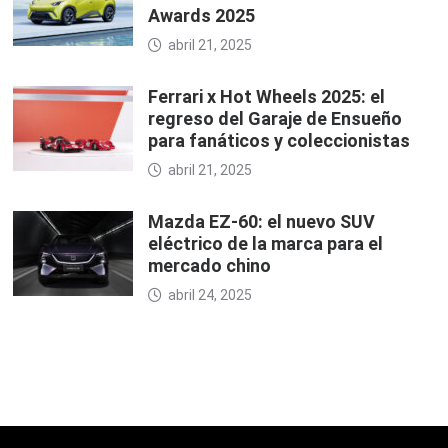
Awards 2025
abril 21, 2025
Ferrari x Hot Wheels 2025: el
regreso del Garaje de Ensueño
para fanáticos y coleccionistas
abril 21, 2025
Mazda EZ-60: el nuevo SUV
eléctrico de la marca para el
mercado chino
abril 24, 2025