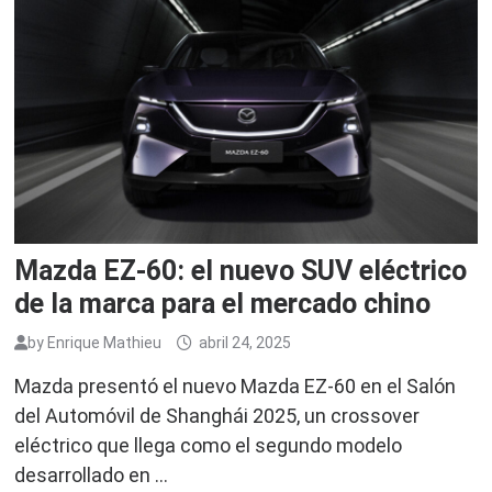
Mazda EZ-60: el nuevo SUV eléctrico
de la marca para el mercado chino
by
Enrique Mathieu
abril 24, 2025
Mazda presentó el nuevo Mazda EZ-60 en el Salón
del Automóvil de Shanghái 2025, un crossover
eléctrico que llega como el segundo modelo
desarrollado en …