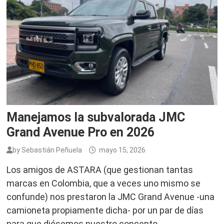
Manejamos la subvalorada JMC
Grand Avenue Pro en 2026
by
Sebastián Peñuela
mayo 15, 2026
Los amigos de ASTARA (que gestionan tantas
marcas en Colombia, que a veces uno mismo se
confunde) nos prestaron la JMC Grand Avenue -una
camioneta propiamente dicha- por un par de días
para que diésemos nuestro concepto.