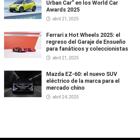
Urban Car” en los World Car
Awards 2025
abril 21, 2025
Ferrari x Hot Wheels 2025: el
regreso del Garaje de Ensueño
para fanáticos y coleccionistas
abril 21, 2025
Mazda EZ-60: el nuevo SUV
eléctrico de la marca para el
mercado chino
abril 24, 2025