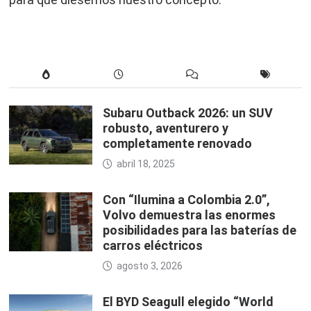
Subaru Outback 2026: un SUV
robusto, aventurero y
completamente renovado
abril 18, 2025
Con “Ilumina a Colombia 2.0”,
Volvo demuestra las enormes
posibilidades para las baterías de
carros eléctricos
agosto 3, 2026
El BYD Seagull elegido “World