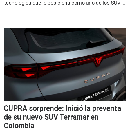
tecnológica que lo posiciona como uno de los SUV …
CUPRA sorprende: Inició la preventa
de su nuevo SUV Terramar en
Colombia