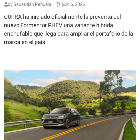
by
Sebastián Peñuela
julio 6, 2026
CUPRA ha iniciado oficialmente la preventa del
nuevo Formentor PHEV, una variante híbrida
enchufable que llega para ampliar el portafolio de la
marca en el país.