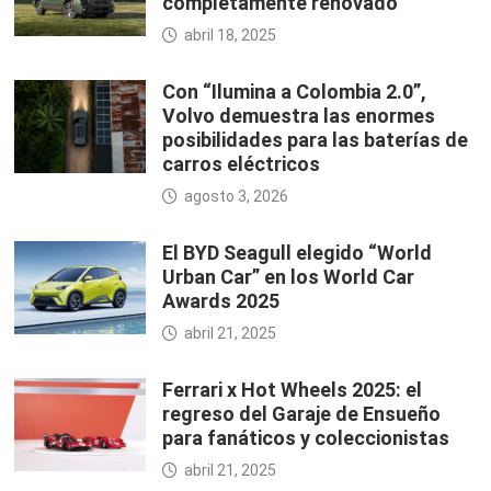
completamente renovado
abril 18, 2025
Con “Ilumina a Colombia 2.0”,
Volvo demuestra las enormes
posibilidades para las baterías de
carros eléctricos
agosto 3, 2026
El BYD Seagull elegido “World
Urban Car” en los World Car
Awards 2025
abril 21, 2025
Ferrari x Hot Wheels 2025: el
regreso del Garaje de Ensueño
para fanáticos y coleccionistas
abril 21, 2025