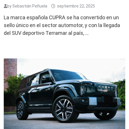
by
Sebastián Peñuela
septiembre 22, 2025
La marca española CUPRA se ha convertido en un
sello único en el sector automotor, y con la llegada
del SUV deportivo Terramar al país, …