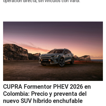
operación directa, sin vínculos con Vardí.
CUPRA Formentor PHEV 2026 en
Colombia: Precio y preventa del
nuevo SUV híbrido enchufable