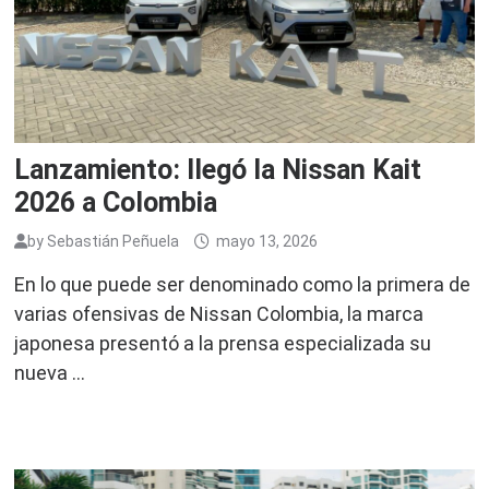
Lanzamiento: llegó la Nissan Kait
2026 a Colombia
by
Sebastián Peñuela
mayo 13, 2026
En lo que puede ser denominado como la primera de
varias ofensivas de Nissan Colombia, la marca
japonesa presentó a la prensa especializada su
nueva …