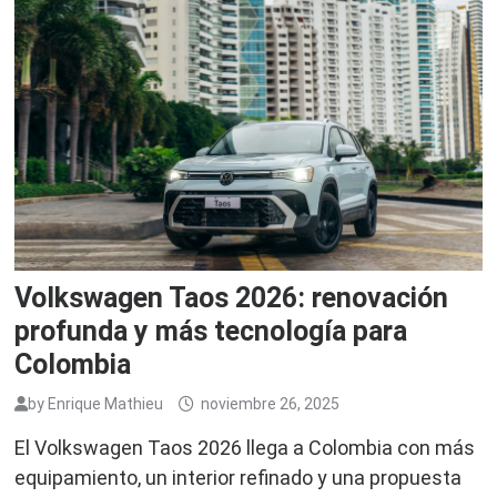
Volkswagen Taos 2026: renovación
profunda y más tecnología para
Colombia
by
Enrique Mathieu
noviembre 26, 2025
El Volkswagen Taos 2026 llega a Colombia con más
equipamiento, un interior refinado y una propuesta