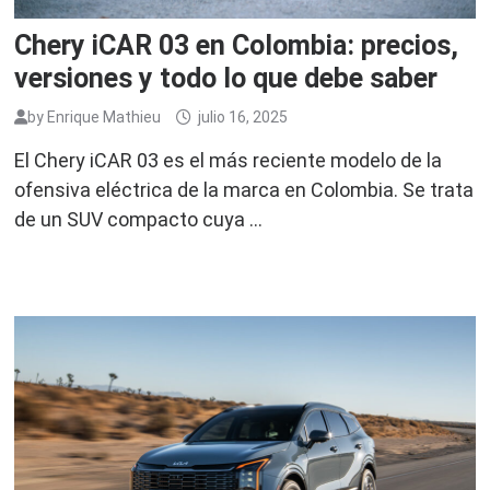
Chery iCAR 03 en Colombia: precios,
versiones y todo lo que debe saber
by
Enrique Mathieu
julio 16, 2025
El Chery iCAR 03 es el más reciente modelo de la
ofensiva eléctrica de la marca en Colombia. Se trata
de un SUV compacto cuya …