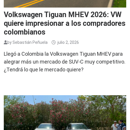
Volkswagen Tiguan MHEV 2026: VW
quiere impresionar a los compradores
colombianos
by
Sebastián Peñuela
julio 2, 2026
Llegó a Colombia la Volkswagen Tiguan MHEV para
alegrar más un mercado de SUV-C muy competitivo.
¿Tendrá lo que le mercado quiere?