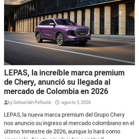
LEPAS, la increíble marca premium
de Chery, anunció su llegada al
mercado de Colombia en 2026
by
Sebastián Peñuela
agosto 3, 2026
LEPAS, la nueva marca premium del Grupo Chery
nos anuncio su ingreso al mercado colombiano en el
último trimestre de 2026, aunque lo hará como