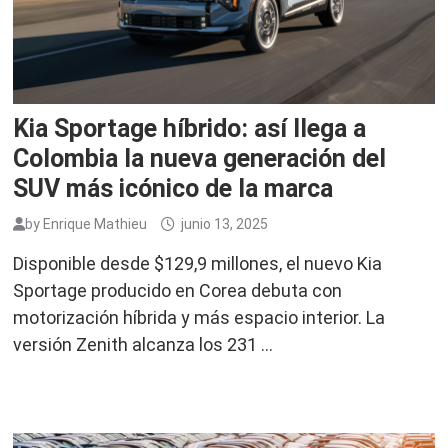
Kia Sportage híbrido: así llega a
Colombia la nueva generación del
SUV más icónico de la marca
by
Enrique Mathieu
junio 13, 2025
Disponible desde $129,9 millones, el nuevo Kia
Sportage producido en Corea debuta con
motorización híbrida y más espacio interior. La
versión Zenith alcanza los 231 …