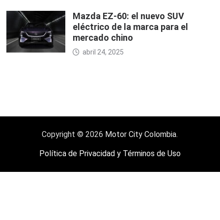
Mazda EZ-60: el nuevo SUV
eléctrico de la marca para el
mercado chino
abril 24, 2025
Copyright © 2026
Motor City Colombia
.
Política de Privacidad y Términos de Uso