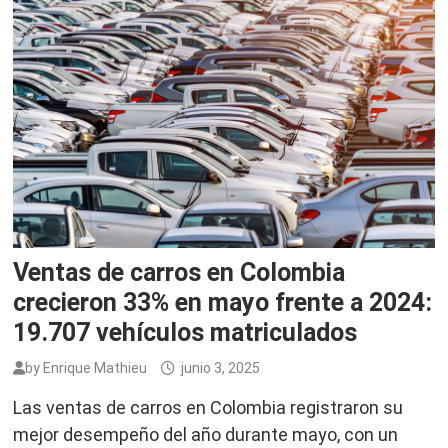
Ventas de carros en Colombia
crecieron 33% en mayo frente a 2024:
19.707 vehículos matriculados
by
Enrique Mathieu
junio 3, 2025
Las ventas de carros en Colombia registraron su
mejor desempeño del año durante mayo, con un