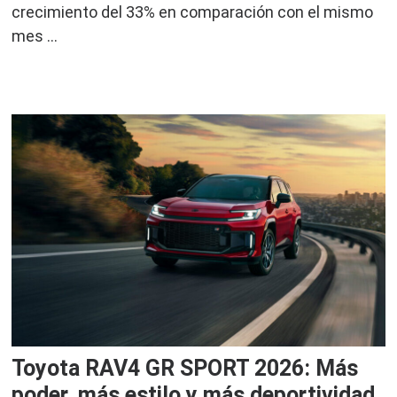
crecimiento del 33% en comparación con el mismo
mes …
Toyota RAV4 GR SPORT 2026: Más
poder, más estilo y más deportividad