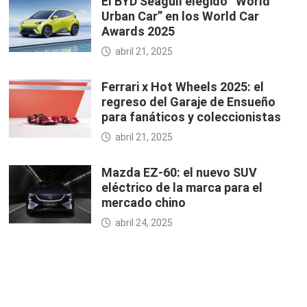
El BYD Seagull elegido “World
Urban Car” en los World Car
Awards 2025
abril 21, 2025
Ferrari x Hot Wheels 2025: el
regreso del Garaje de Ensueño
para fanáticos y coleccionistas
abril 21, 2025
Mazda EZ-60: el nuevo SUV
eléctrico de la marca para el
mercado chino
abril 24, 2025