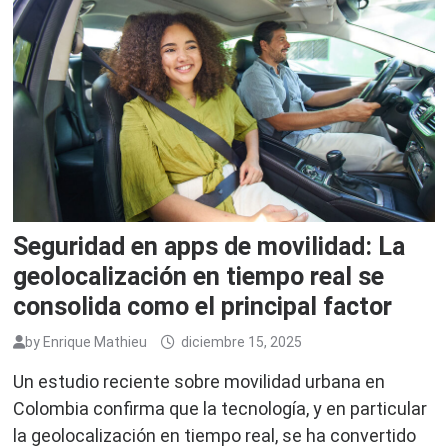
Seguridad en apps de movilidad: La
geolocalización en tiempo real se
consolida como el principal factor
by
Enrique Mathieu
diciembre 15, 2025
Un estudio reciente sobre movilidad urbana en
Colombia confirma que la tecnología, y en particular
la geolocalización en tiempo real, se ha convertido