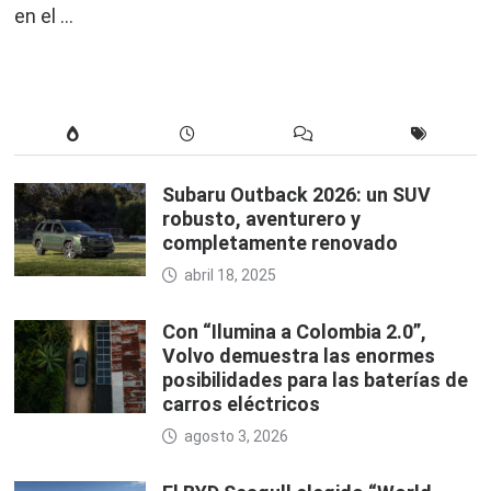
en el …
Subaru Outback 2026: un SUV
robusto, aventurero y
completamente renovado
abril 18, 2025
Con “Ilumina a Colombia 2.0”,
Volvo demuestra las enormes
posibilidades para las baterías de
carros eléctricos
agosto 3, 2026