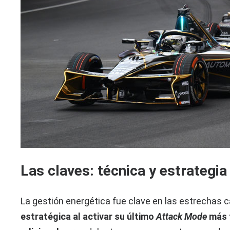
Las claves: técnica y estrategia
La gestión energética fue clave en las estrechas c
estratégica al activar su último
Attack Mode
más t