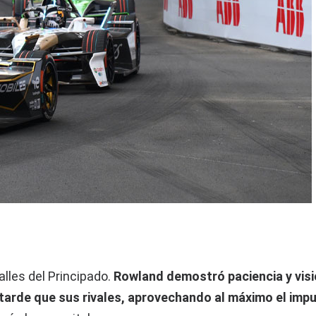
alles del Principado.
Rowland demostró paciencia y vis
arde que sus rivales, aprovechando al máximo el imp