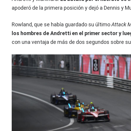
apoderó de la primera posición y dejó a Dennis y Mu
Rowland, que se había guardado su último
Attack 
los hombres de Andretti en el primer sector y lueg
con una ventaja de más de dos segundos sobre sus