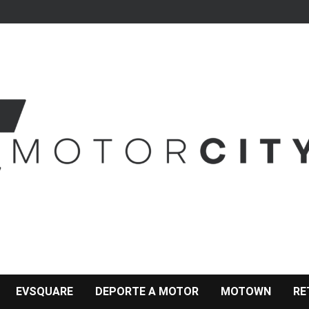
EVSQUARE
DEPORTE A MOTOR
MOTOWN
RE