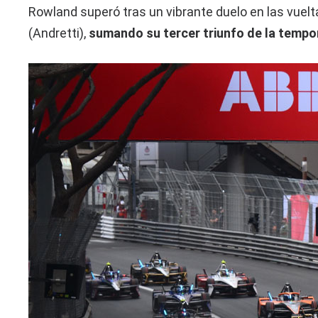
Rowland superó tras un vibrante duelo en las vuelt
(Andretti),
sumando su tercer triunfo de la tempo