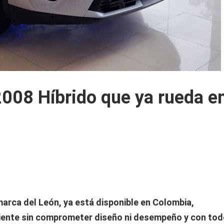
2008 Híbrido que ya rueda e
arca del León, ya está disponible en Colombia,
ciente sin comprometer diseño ni desempeño y con tod