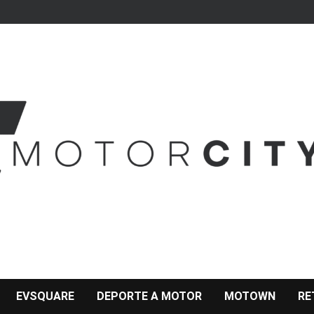
EVSQUARE
DEPORTE A MOTOR
MOTOWN
RE