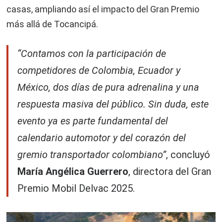
casas, ampliando así el impacto del Gran Premio
más allá de Tocancipá.
“Contamos con la participación de
competidores de Colombia, Ecuador y
México, dos días de pura adrenalina y una
respuesta masiva del público. Sin duda, este
evento ya es parte fundamental del
calendario automotor y del corazón del
gremio transportador colombiano”
, concluyó
María Angélica Guerrero
, directora del Gran
Premio Mobil Delvac 2025.