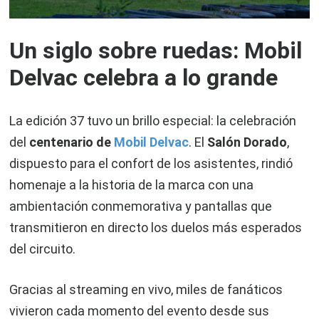
Un siglo sobre ruedas: Mobil
Delvac celebra a lo grande
La edición 37 tuvo un brillo especial: la celebración
del
centenario de
Mobil Delvac
. El
Salón Dorado
,
dispuesto para el confort de los asistentes, rindió
homenaje a la historia de la marca con una
ambientación conmemorativa y pantallas que
transmitieron en directo los duelos más esperados
del circuito.
Gracias al streaming en vivo, miles de fanáticos
vivieron cada momento del evento desde sus