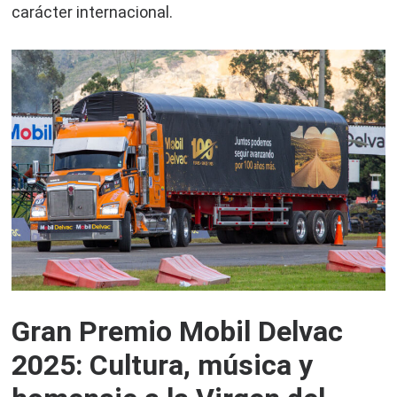
carácter internacional.
Gran Premio Mobil Delvac
2025: Cultura, música y