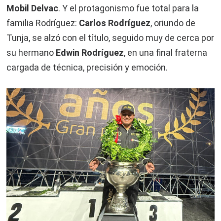
Mobil Delvac
. Y el protagonismo fue total para la
familia Rodríguez:
Carlos Rodríguez
, oriundo de
Tunja, se alzó con el título, seguido muy de cerca por
su hermano
Edwin Rodríguez
, en una final fraterna
cargada de técnica, precisión y emoción.