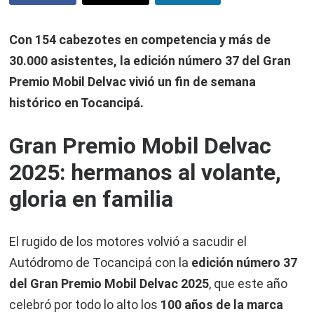
Con 154 cabezotes en competencia y más de
30.000 asistentes, la edición número 37 del Gran
Premio Mobil Delvac vivió un fin de semana
histórico en Tocancipá.
Gran Premio Mobil Delvac
2025: hermanos al volante,
gloria en familia
El rugido de los motores volvió a sacudir el
Autódromo de Tocancipá con la
edición número 37
del Gran Premio Mobil Delvac 2025
, que este año
celebró por todo lo alto los
100 años de la marca