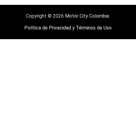
Copyright © 2026
Motor City Colombia
.
Política de Privacidad y Términos de Uso