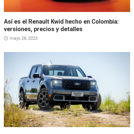
Así es el Renault Kwid hecho en Colombia:
versiones, precios y detalles
mayo 28, 2025