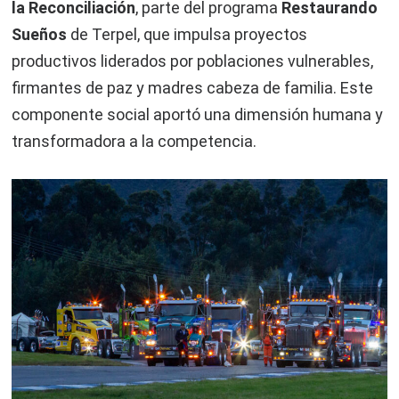
la Reconciliación
, parte del programa
Restaurando
Sueños
de Terpel, que impulsa proyectos
productivos liderados por poblaciones vulnerables,
firmantes de paz y madres cabeza de familia. Este
componente social aportó una dimensión humana y
transformadora a la competencia.