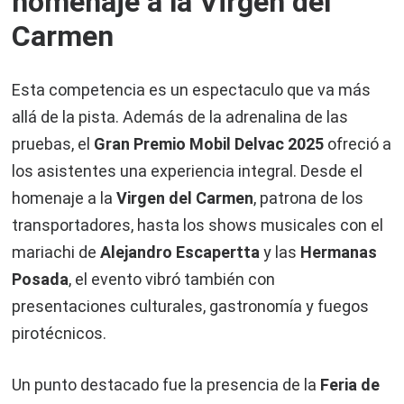
homenaje a la Virgen del
Carmen
Esta competencia es un espectaculo que va más
allá de la pista. Además de la adrenalina de las
pruebas, el
Gran Premio Mobil Delvac 2025
ofreció a
los asistentes una experiencia integral. Desde el
homenaje a la
Virgen del Carmen
, patrona de los
transportadores, hasta los shows musicales con el
mariachi de
Alejandro Escapertta
y las
Hermanas
Posada
, el evento vibró también con
presentaciones culturales, gastronomía y fuegos
pirotécnicos.
Un punto destacado fue la presencia de la
Feria de