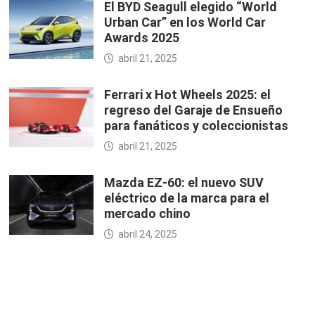
El BYD Seagull elegido “World
Urban Car” en los World Car
Awards 2025
abril 21, 2025
Ferrari x Hot Wheels 2025: el
regreso del Garaje de Ensueño
para fanáticos y coleccionistas
abril 21, 2025
Mazda EZ-60: el nuevo SUV
eléctrico de la marca para el
mercado chino
abril 24, 2025