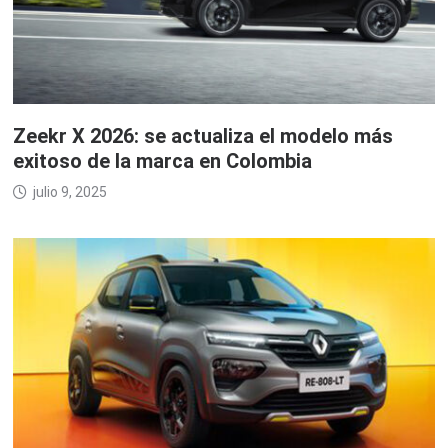
Zeekr X 2026: se actualiza el modelo más
exitoso de la marca en Colombia
julio 9, 2025