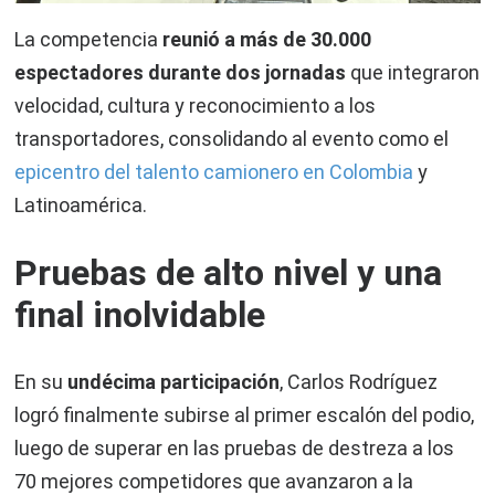
La competencia
reunió a más de
30.000
espectadores
durante dos jornadas
que integraron
velocidad, cultura y reconocimiento a los
transportadores, consolidando al evento como el
epicentro del talento camionero en Colombia
y
Latinoamérica.
Pruebas de alto nivel y una
final inolvidable
En su
undécima participación
, Carlos Rodríguez
logró finalmente subirse al primer escalón del podio,
luego de superar en las pruebas de destreza a los
70 mejores competidores que avanzaron a la