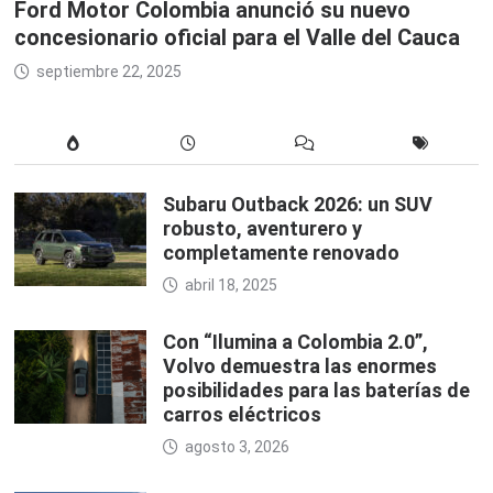
Ford Motor Colombia anunció su nuevo
concesionario oficial para el Valle del Cauca
septiembre 22, 2025
Subaru Outback 2026: un SUV
robusto, aventurero y
completamente renovado
abril 18, 2025
Con “Ilumina a Colombia 2.0”,
Volvo demuestra las enormes
posibilidades para las baterías de
carros eléctricos
agosto 3, 2026