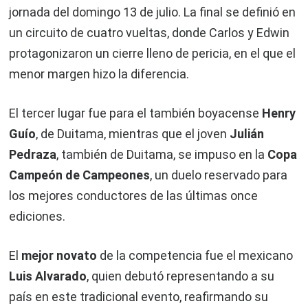
jornada del domingo 13 de julio. La final se definió en
un circuito de cuatro vueltas, donde Carlos y Edwin
protagonizaron un cierre lleno de pericia, en el que el
menor margen hizo la diferencia.
El tercer lugar fue para el también boyacense
Henry
Guío
, de Duitama, mientras que el joven
Julián
Pedraza
, también de Duitama, se impuso en la
Copa
Campeón de Campeones
, un duelo reservado para
los mejores conductores de las últimas once
ediciones.
El
mejor novato
de la competencia fue el mexicano
Luis Alvarado
, quien debutó representando a su
país en este tradicional evento, reafirmando su