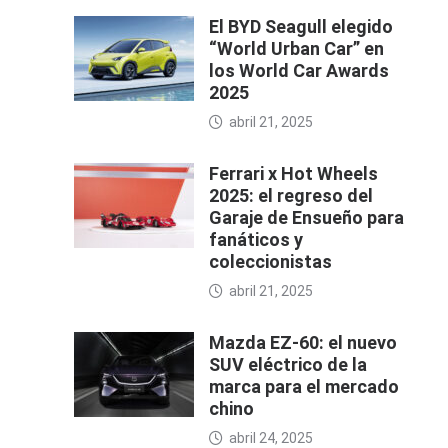
El BYD Seagull elegido
“World Urban Car” en
los World Car Awards
2025
abril 21, 2025
Ferrari x Hot Wheels
2025: el regreso del
Garaje de Ensueño para
fanáticos y
coleccionistas
abril 21, 2025
Mazda EZ-60: el nuevo
SUV eléctrico de la
marca para el mercado
chino
abril 24, 2025