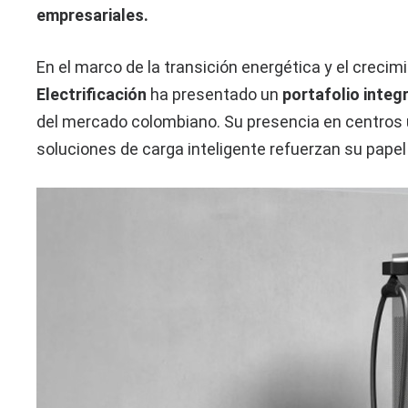
empresariales.
En el marco de la transición energética y el creci
Electrificación
ha presentado un
portafolio integ
del mercado colombiano. Su presencia en centros u
soluciones de carga inteligente refuerzan su papel