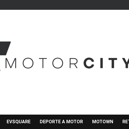
EVSQUARE
DEPORTE A MOTOR
MOTOWN
RE