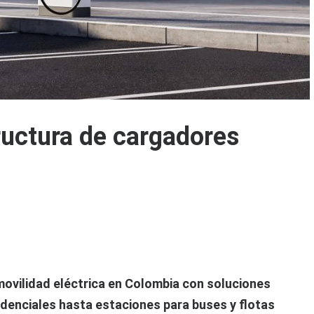
ructura de cargadores
 movilidad eléctrica en Colombia con soluciones
denciales hasta estaciones para buses y flotas