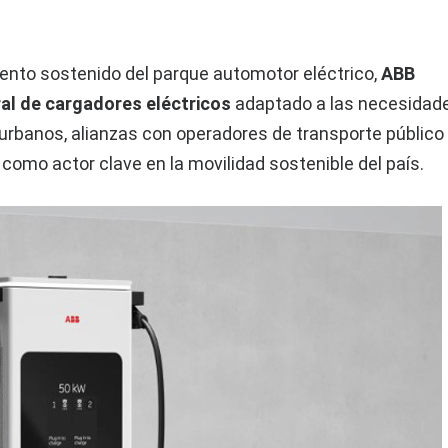
miento sostenido del parque automotor eléctrico,
ABB
ral de cargadores eléctricos
adaptado a las necesidad
rbanos, alianzas con operadores de transporte público
 como actor clave en la movilidad sostenible del país.