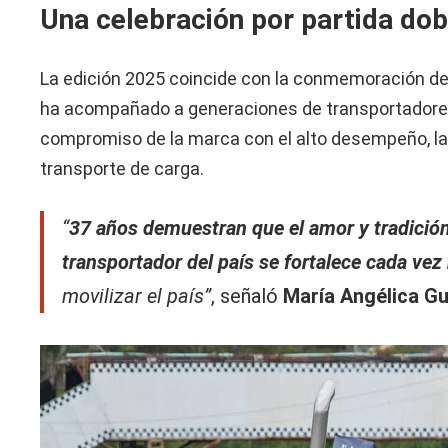
Una celebración por partida dob
La edición 2025 coincide con la conmemoración de
ha acompañado a generaciones de transportadores 
compromiso de la marca con el alto desempeño, la d
transporte de carga.
“
37 años demuestran que el amor y tradición
transportador del país se fortalece cada vez
movilizar el país”
, señaló
María Angélica G