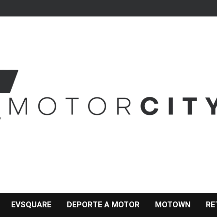
EVSQUARE
DEPORTE A MOTOR
MOTOWN
RE