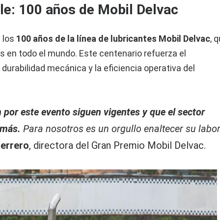
le: 100 años de Mobil Delvac
 los
100 años de la línea de lubricantes Mobil Delvac
, 
en todo el mundo. Este centenario refuerza el
urabilidad mecánica y la eficiencia operativa del
 por este evento siguen vigentes y que el sector
 más.
Para nosotros es un orgullo enaltecer su labo
uerrero
, directora del Gran Premio Mobil Delvac.