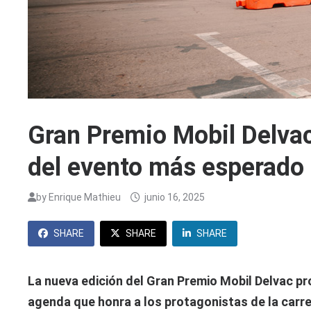
Gran Premio Mobil Delvac
del evento más esperado 
by
Enrique Mathieu
junio 16, 2025
SHARE
SHARE
SHARE
La nueva edición del Gran Premio Mobil Delvac pr
agenda que honra a los protagonistas de la carre